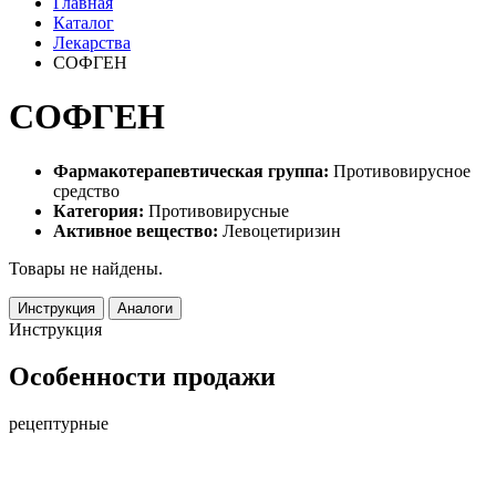
Главная
Каталог
Лекарства
СОФГЕН
СОФГЕН
Фармакотерапевтическая группа:
Противовирусное
средство
Категория:
Противовирусные
Активное вещество:
Левоцетиризин
Товары не найдены.
Инструкция
Аналоги
Инструкция
Особенности продажи
рецептурные