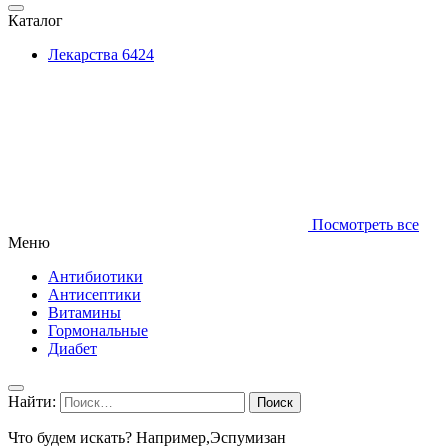
Каталог
Лекарства
6424
Посмотреть все
Меню
Антибиотики
Антисептики
Витамины
Гормональные
Диабет
Найти:
Что будем искать? Например,
Эспумизан