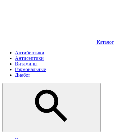
Каталог
Антибиотики
Антисептики
Витамины
Гормональные
Диабет