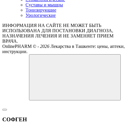
Суставы и мышцы
Тонизирующие
Урологические
ИНФОРМАЦИЯ НА САЙТЕ НЕ МОЖЕТ БЫТЬ
ИСПОЛЬЗОВАНА ДЛЯ ПОСТАНОВКИ ДИАГНОЗА,
НАЗНАЧЕНИЯ ЛЕЧЕНИЯ И НЕ ЗАМЕНЯЕТ ПРИЕМ
ВРАЧА.
OnlinePHARM ©
-
2026
Лекарства в Ташкенте: цены, аптеки,
инструкции.
СОФГЕН