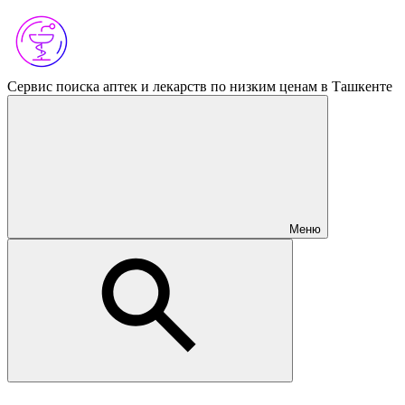
Сервис поиска аптек и лекарств по низким ценам в Ташкенте
Меню