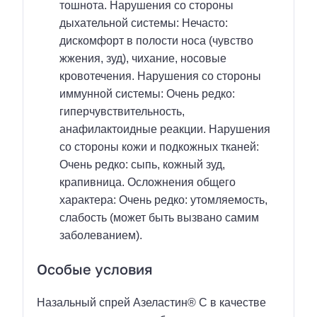
тошнота. Нарушения со стороны
дыхательной системы: Нечасто:
дискомфорт в полости носа (чувство
жжения, зуд), чихание, носовые
кровотечения. Нарушения со стороны
иммунной системы: Очень редко:
гиперчувствительность,
анафилактоидные реакции. Нарушения
со стороны кожи и подкожных тканей:
Очень редко: сыпь, кожный зуд,
крапивница. Осложнения общего
характера: Очень редко: утомляемость,
слабость (может быть вызвано самим
заболеванием).
Особые условия
Назальный спрей Азеластин® C в качестве