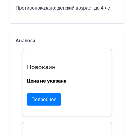
Противопоказано: детский возраст до 4 лет.
Аналоги
Новокаин
Цена не указана
Подробнее