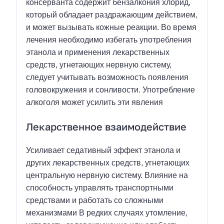
консерванта содержит бензалкония хлорид,
который обладает раздражающим действием,
и может вызывать кожные реакции. Во время
лечения необходимо избегать употребления
этанола и применения лекарственных
средств, угнетающих нервную систему,
следует учитывать возможность появления
головокружения и сонливости. Употребление
алкоголя может усилить эти явления
Лекарственное взаимодействие
Усиливает седативный эффект этанола и
других лекарственных средств, угнетающих
центральную нервную систему. Влияние на
способность управлять транспортными
средствами и работать со сложными
механизмами В редких случаях утомление,