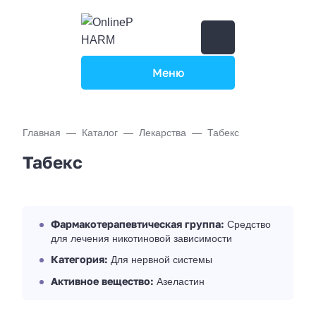
Меню
Главная
Каталог
Лекарства
Табекс
Табекс
Фармакотерапевтическая группа:
Средство
для лечения никотиновой зависимости
Категория:
Для нервной системы
Активное вещество:
Азеластин