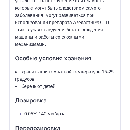
усталость, головокружение или слабость,
которые могут быть следствием самого
заболевания, могут развиваться при
использовании препарата Азеластин® С. В
этих случаях следует избегать вождения
машины и работы со сложными
механизмами.
Особые условия хранения
хранить при комнатной температуре 15-25
градусов
беречь от детей
Дозировка
0,05% 140 мкг/доза
Передозировка