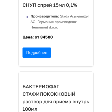
СНУП спрей 15мл 0,1%
Производитель:
Stada Arzneimittel
AG, Германия произведено:
Hemomont d.o.o.
Цена:
от 34500
Подробнее
БАКТЕРИОФАГ
СТАФИЛОКОККОВЫЙ
раствор для приема внутрь
100мл