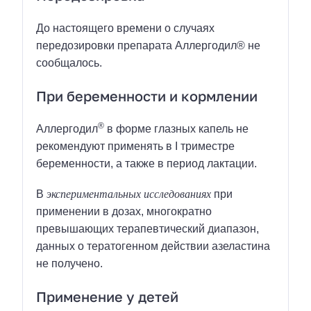
До настоящего времени о случаях
передозировки препарата Аллергодил® не
сообщалось.
При беременности и кормлении
®
Аллергодил
в форме глазных капель не
рекомендуют применять в I триместре
беременности, а также в период лактации.
экспериментальных исследованиях
В
при
применении в дозах, многократно
превышающих терапевтический диапазон,
данных о тератогенном действии азеластина
не получено.
Применение у детей