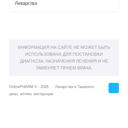
Лекарства
ИНФОРМАЦИЯ НА САЙТЕ НЕ МОЖЕТ БЫТЬ
ИСПОЛЬЗОВАНА ДЛЯ ПОСТАНОВКИ
ДИАГНОЗА, НАЗНАЧЕНИЯ ЛЕЧЕНИЯ И НЕ
ЗАМЕНЯЕТ ПРИЕМ ВРАЧА.
OnlinePHARM ©
-
2026
Лекарства в Ташкенте:
цены, аптеки, инструкции.