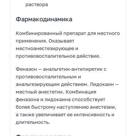
раствора
Фармакодинамика
Комбинированный препарат для местного
применения. Оказывает
местноанестезирующее и
противовоспалительное действие.
Феназон — анальгетик-антипиретик с
противовоспалительным и
анальгезирующим действием. Лидокаин —
местный анестетик. Комбинация
феназона и лидокаина способствует
более быстрому наступлению анестезии,
а также увеличивает ее интенсивность и
длительность.