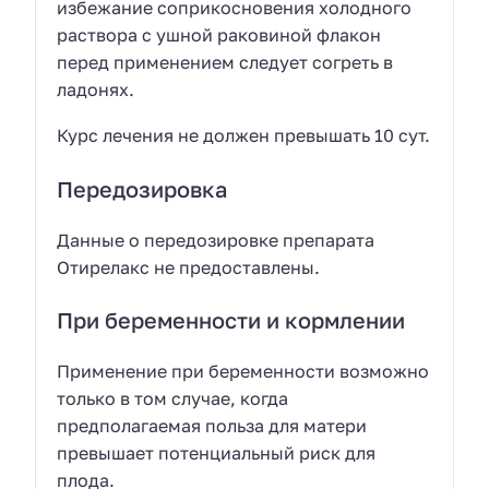
избежание соприкосновения холодного
раствора с ушной раковиной флакон
перед применением следует согреть в
ладонях.
Курс лечения не должен превышать 10 сут.
Передозировка
Данные о передозировке препарата
Отирелакс не предоставлены.
При беременности и кормлении
Применение при беременности возможно
только в том случае, когда
предполагаемая польза для матери
превышает потенциальный риск для
плода.