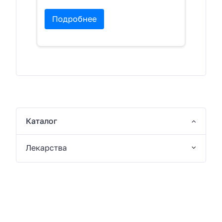
Подробнее
Каталог
Лекарства