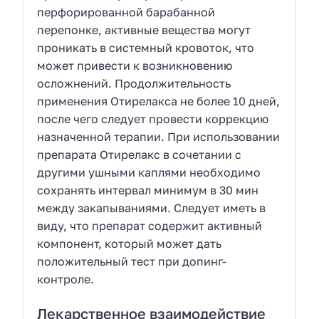
перфорированной барабанной
перепонке, активные вещества могут
проникать в системный кровоток, что
может привести к возникновению
осложнений. Продолжительность
применения Отирелакса не более 10 дней,
после чего следует провести коррекцию
назначенной терапии. При использовании
препарата Отирелакс в сочетании с
другими ушными каплями необходимо
сохранять интервал минимум в 30 мин
между закапываниями. Следует иметь в
виду, что препарат содержит активный
компонент, который может дать
положительный тест при допинг-
контроле.
Лекарственное взаимодействие