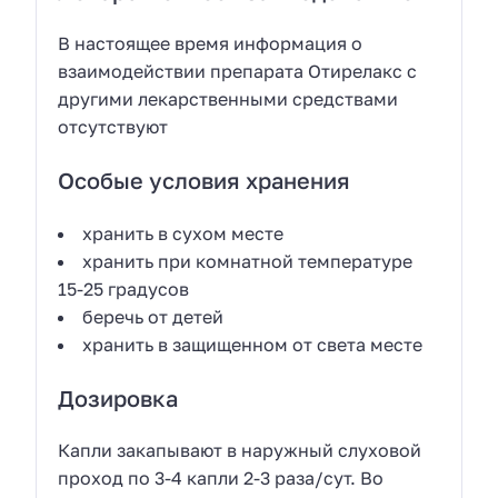
В настоящее время информация о
взаимодействии препарата Отирелакс с
другими лекарственными средствами
отсутствуют
Особые условия хранения
хранить в сухом месте
хранить при комнатной температуре
15-25 градусов
беречь от детей
хранить в защищенном от света месте
Дозировка
Капли закапывают в наружный слуховой
проход по 3-4 капли 2-3 раза/сут. Во