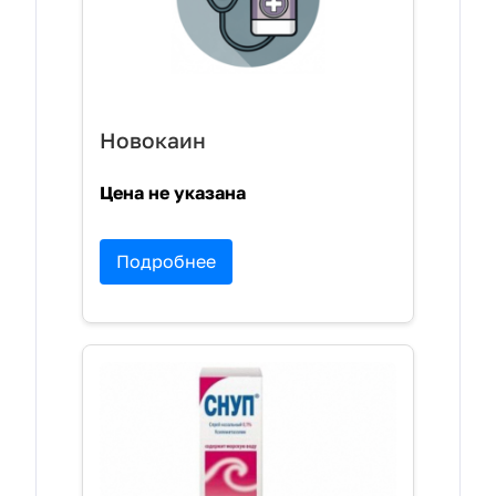
Новокаин
Цена не указана
Подробнее