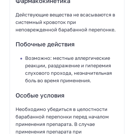
Фармакокинетика
Действующие вещества не всасываются в
системный кровоток при
неповрежденной барабанной перепонке.
Побочные действия
Возможно: местные аллергические
реакции, раздражение и гиперемия
слухового прохода, незначительная
боль во время применения.
Особые условия
Необходимо убедиться в целостности
барабанной перепонки перед началом
применения препарата. В случае
применения препарата при