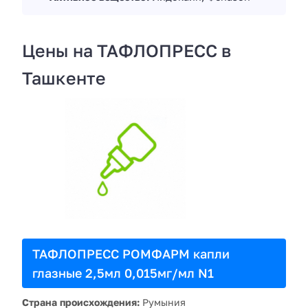
Цены на ТАФЛОПРЕСС в
Ташкенте
ТАФЛОПРЕСС РОМФАРМ капли
глазные 2,5мл 0,015мг/мл N1
Страна происхождения:
Румыния