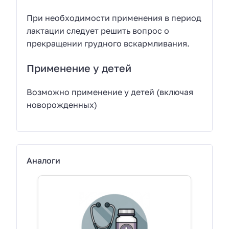
При необходимости применения в период
лактации следует решить вопрос о
прекращении грудного вскармливания.
Применение у детей
Возможно применение у детей (включая
новорожденных)
Аналоги