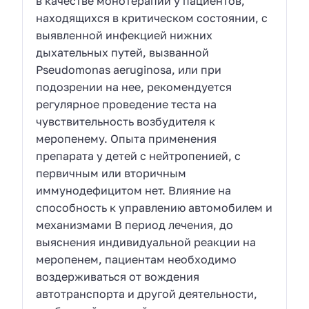
в качестве монотерапии у пациентов,
находящихся в критическом состоянии, с
выявленной инфекцией нижних
дыхательных путей, вызванной
Pseudomonas aeruginosa, или при
подозрении на нее, рекомендуется
регулярное проведение теста на
чувствительность возбудителя к
меропенему. Опыта применения
препарата у детей с нейтропенией, с
первичным или вторичным
иммунодефицитом нет. Влияние на
способность к управлению автомобилем и
механизмами В период лечения, до
выяснения индивидуальной реакции на
меропенем, пациентам необходимо
воздерживаться от вождения
автотранспорта и другой деятельности,