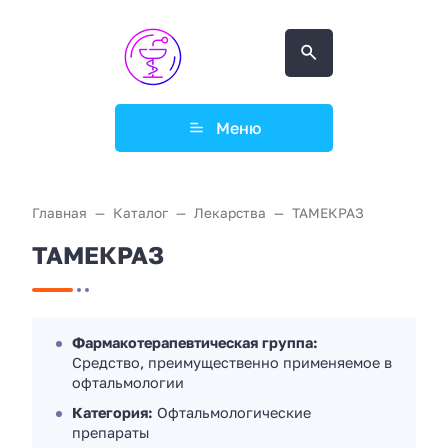
Меню
Главная
Каталог
Лекарства
ТАМЕКРАЗ
ТАМЕКРАЗ
Фармакотерапевтическая группа:
Средство, преимущественно применяемое в
офтальмологии
Категория:
Офтальмологические
препараты