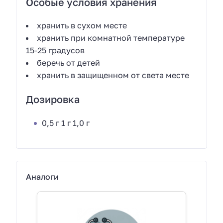
Особые условия хранения
хранить в сухом месте
хранить при комнатной температуре
15-25 градусов
беречь от детей
хранить в защищенном от света месте
Дозировка
0,5 г 1 г 1,0 г
Аналоги