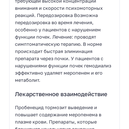
требующей высокой концентрации
внимания и скорости психомоторных
реакций. Передозировка Возможна
передозировка во время лечения,
особенно у пациентов с нарушением
функции почек. Лечение: проводят
симптоматическую терапию. В норме
происходит быстрая элиминация
препарата через почки. У пациентов с
нарушениями функции почек гемодиализ
эффективно удаляет меропенем и его
метаболит.
Лекарственное взаимодействие
Пробенецид тормозит выведение и
повышает содержание меропенема в
плазме крови. Препараты, которые
блокируют канальцевую секрецию,