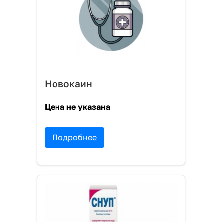
Новокаин
Цена не указана
Подробнее