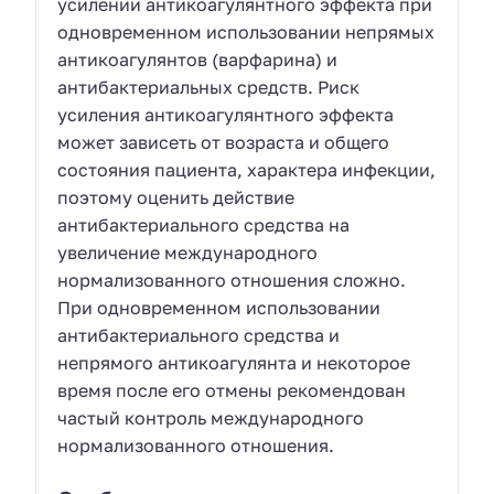
усилении антикоагулянтного эффекта при
одновременном использовании непрямых
антикоагулянтов (варфарина) и
антибактериальных средств. Риск
усиления антикоагулянтного эффекта
может зависеть от возраста и общего
состояния пациента, характера инфекции,
поэтому оценить действие
антибактериального средства на
увеличение международного
нормализованного отношения сложно.
При одновременном использовании
антибактериального средства и
непрямого антикоагулянта и некоторое
время после его отмены рекомендован
частый контроль международного
нормализованного отношения.