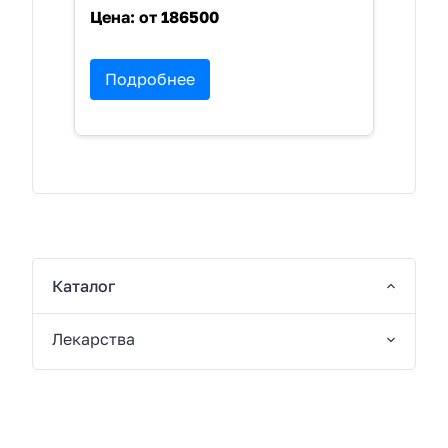
Цена:
от 186500
Подробнее
Каталог
Лекарства