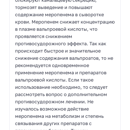
тормозят выведение и повышают
содержание меропенема в сыворотке
крови. Меропенем снижает концентрацию
в плазме вальпроевой кислоты, что
проявляется снижением
противосудорожного эффекта. Так как
происходит быстрое и значительное
снижение содержания вальпроатов, то не
рекомендуется одновременное
применение меропенема и препаратов
вальпроевой кислоты. Если такое
использование необходимо, то следует
рассмотреть вопрос о дополнительном
противосудорожном лечении. Не
изучалось возможное действие
меропенема на метаболизм и степень
связывания других препаратов с