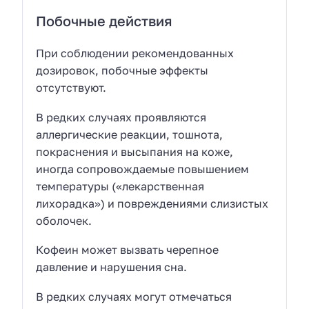
Побочные действия
При соблюдении рекомендованных
дозировок, побочные эффекты
отсутствуют.
В редких случаях проявляются
аллергические реакции, тошнота,
покраснения и высыпания на коже,
иногда сопровождаемые повышением
температуры («лекарственная
лихорадка») и повреждениями слизистых
оболочек.
Кофеин может вызвать черепное
давление и нарушения сна.
В редких случаях могут отмечаться