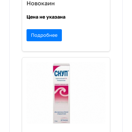
Новокаин
Цена не указана
Подробнее