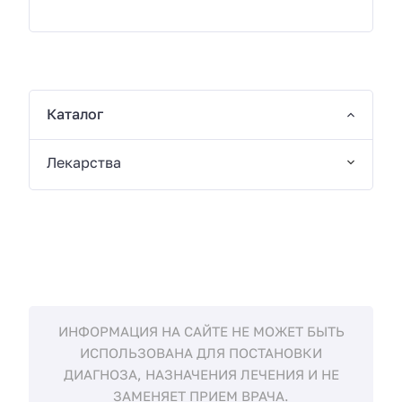
Каталог
Лекарства
ИНФОРМАЦИЯ НА САЙТЕ НЕ МОЖЕТ БЫТЬ
ИСПОЛЬЗОВАНА ДЛЯ ПОСТАНОВКИ
ДИАГНОЗА, НАЗНАЧЕНИЯ ЛЕЧЕНИЯ И НЕ
ЗАМЕНЯЕТ ПРИЕМ ВРАЧА.