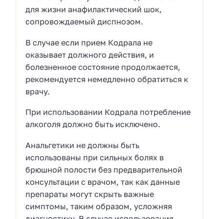
для жизни анафилактический шок,
сопровождаемый диспнозом.
В случае если прием Кодрала не
оказывает должного действия, и
болезненное состояние продолжается,
рекомендуется немедленно обратиться к
врачу.
При использовании Кодрала потребление
алкоголя должно быть исключено.
Анальгетики не должны быть
использованы при сильных болях в
брюшной полости без предварительной
консультации с врачом, так как данные
препараты могут скрыть важные
симптомы, таким образом, усложняя
диагностику. В случае использования