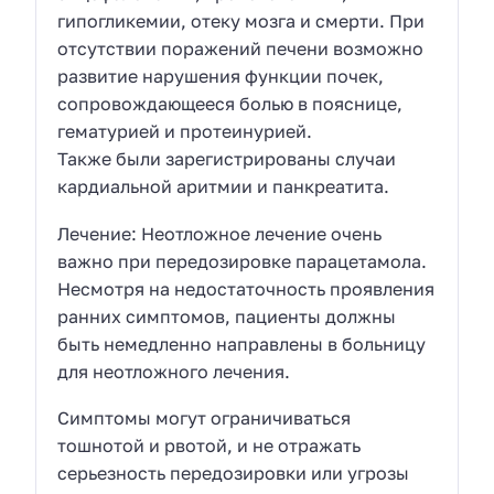
гипогликемии, отеку мозга и смерти. При
отсутствии поражений печени возможно
развитие нарушения функции почек,
сопровождающееся болью в пояснице,
гематурией и протеинурией.
Также были зарегистрированы случаи
кардиальной аритмии и панкреатита.
Лечение: Неотложное лечение очень
важно при передозировке парацетамола.
Несмотря на недостаточность проявления
ранних симптомов, пациенты должны
быть немедленно направлены в больницу
для неотложного лечения.
Симптомы могут ограничиваться
тошнотой и рвотой, и не отражать
серьезность передозировки или угрозы