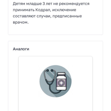
Детям младше 3 лет не рекомендуется
принимать Кодрал, исключение
составляют случаи, предписанные
врачом.
Аналоги