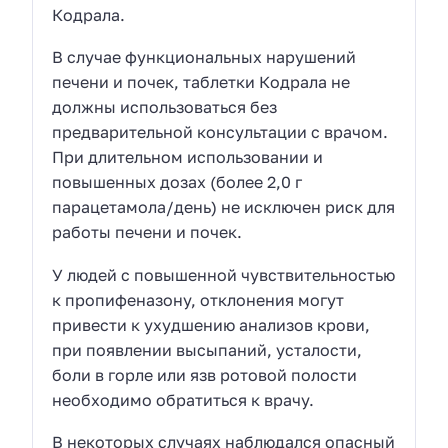
Кодрала.
В случае функциональных нарушений
печени и почек, таблетки Кодрала не
должны использоваться без
предварительной консультации с врачом.
При длительном использовании и
повышенных дозах (более 2,0 г
парацетамола/день) не исключен риск для
работы печени и почек.
У людей с повышенной чувствительностью
к пропифеназону, отклонения могут
привести к ухудшению анализов крови,
при появлении высыпаний, усталости,
боли в горле или язв ротовой полости
необходимо обратиться к врачу.
В некоторых случаях наблюдался опасный