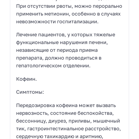
При отсутствии рвоты, можно перорально
применить метионин, особенно в случаях
невозможности госпитализации.
Лечение пациентов, у которых тяжелые
функциональные нарушения печени,
независящие от периода приема
препарата, должно проводиться в
гепатологическом отделении.
Кофеин.
Симптомы:
Передозировка кофеина может вызвать
нервозность, состояние беспокойства,
бессонницу, диурез, приливы, мышечный
тик, гастроинтестинальное расстройство,
сердечную тахикардию и аритмию,