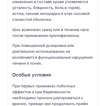
изменения в составе крови (появляется
усталость, бледность, боль в горле),
астма, сенная лихорадка и отек носовой
слизистой оболочки.
Шок возможен сразу или в течение часа
после применения пропифеназона.
При повышенной дозировке или
длительном использовании не
исключаются функциональные нарушения
печени и почек.
Особые условия
При первых признаках побочных
эффектов и при беременности
необходимо проконсультироваться с
врачом, прежде чем продолжить приём