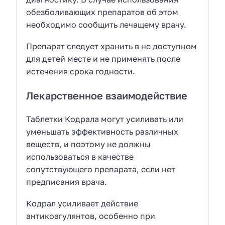
обезболивающих препаратов об этом
необходимо сообщить лечащему врачу.
Препарат следует хранить в не доступном
для детей месте и не применять после
истечения срока годности.
Лекарственное взаимодействие
Таблетки Кодрала могут усиливать или
уменьшать эффективность различных
веществ, и поэтому не должны
использоваться в качестве
сопутствующего препарата, если нет
предписания врача.
Кодрал усиливает действие
антикоагулянтов, особенно при