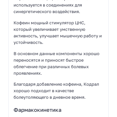
используется в соединениях для
синергетического воздействия.
Кофеин мощный стимулятор ЦНС,
который увеличивает умственную
активность, улучшает мышечную работу и
устойчивость.
В основном данные компоненты хорошо
переносятся и приносят быстрое
облегчение при различных болевых
проявлениях.
Благодаря добавлению кофеина, Кодрал
хорошо подходит в качестве
болеутоляющего в дневное время.
Фармакокинетика