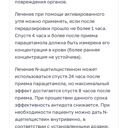
повреждения органов.
Лечение при помощи активированного
угля можно применять, если после
передозировки прошло не более 1 часа.
Спустя 4 часа и более после приема
парацетамола должна быть измерена его
концентрация в крови (более ранняя
концентрация не устойчива).
Лечение N-ацетилцистеином может
использоваться спустя 24 часа после
приема парацетамола, но максимальный
эффект достигается спустя 8 часов после
приема. При прошествии данного срока
эффективность антидота снижается. При
необходимости пациенту можно дать N-
ацетилцистеин внутривенно, в
соответствии с установленными дозами.