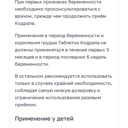
При первых признаках беременности
необходимо проконсультироваться с
врачом, прежде чем продолжить приём
Кодрала.
Применение в период беременности и
кормления грудью Таблетки Кодрала не
должны применяться в течение первых 3
месяцев и в период последних 6 недель
беременности.
В остальном рекомендуется использовать
только в случаях крайней необходимости,
соблюдая самую низкую дозировку и
ограничение использование разовым
приёмом.
Применение у детей