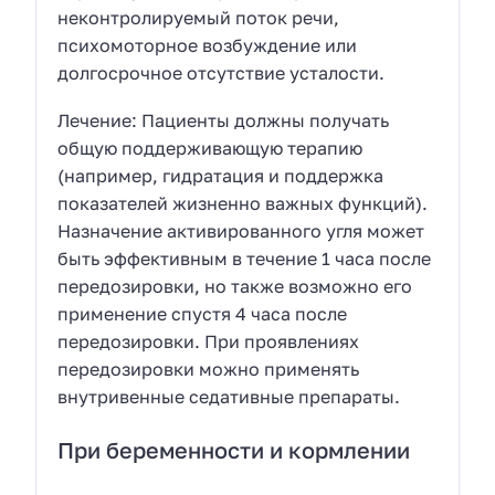
неконтролируемый поток речи,
психомоторное возбуждение или
долгосрочное отсутствие усталости.
Лечение: Пациенты должны получать
общую поддерживающую терапию
(например, гидратация и поддержка
показателей жизненно важных функций).
Назначение активированного угля может
быть эффективным в течение 1 часа после
передозировки, но также возможно его
применение спустя 4 часа после
передозировки. При проявлениях
передозировки можно применять
внутривенные седативные препараты.
При беременности и кормлении