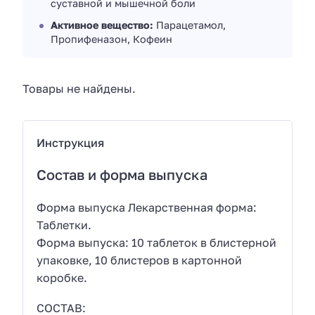
суставной и мышечной боли
Активное вещество:
Парацетамол,
Пропифеназон, Кофеин
Товары не найдены.
Инструкция
Состав и форма выпуска
Форма выпуска Лекарственная форма:
Таблетки.
Форма выпуска: 10 таблеток в блистерной
упаковке, 10 блистеров в картонной
коробке.
СОСТАВ: