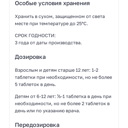
Особые условия хранения
Хранить в сухом, защищенном от света
месте при температуре до 25°С.
СРОК ГОДНОСТИ:
3 года от даты производства.
Дозировка
Взрослым и детям старше 12 лет: 1-2
таблетки при необходимости, но не более
5 таблеток в день.
Детям от 6-12 лет: ½-1 таблетка в день при
необходимости, но не более 2 таблеток в
день или по указанию врача.
Передозировка