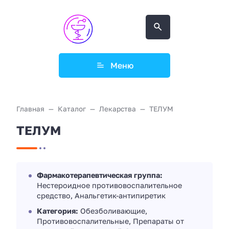
Меню
Главная
Каталог
Лекарства
ТЕЛУМ
ТЕЛУМ
Фармакотерапевтическая группа:
Нестероидное противовоспалительное
средство, Анальгетик-антипиретик
Категория:
Обезболивающие,
Противовоспалительные, Препараты от