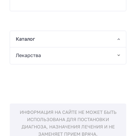
Каталог
Лекарства
ИНФОРМАЦИЯ НА САЙТЕ НЕ МОЖЕТ БЫТЬ
ИСПОЛЬЗОВАНА ДЛЯ ПОСТАНОВКИ
ДИАГНОЗА, НАЗНАЧЕНИЯ ЛЕЧЕНИЯ И НЕ
ЗАМЕНЯЕТ ПРИЕМ ВРАЧА.