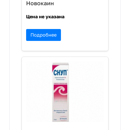
Новокаин
Цена не указана
Подробнее