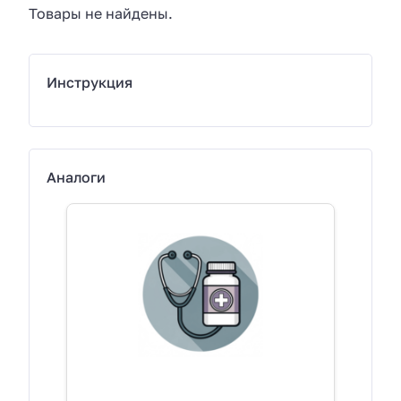
Товары не найдены.
Инструкция
Аналоги