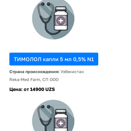
ТИМОЛОЛ капли 5 мл 0,5% N1
Страна происхождения:
Узбекистан
Reka-Med Farm, СП ООО
Цена:
от 14900 UZS