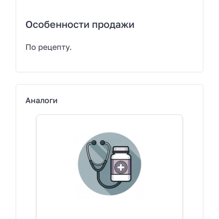
Особенности продажи
По рецепту.
Аналоги