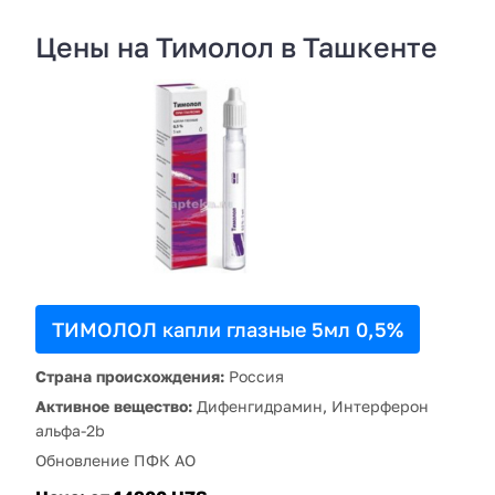
Цены на Тимолол в Ташкенте
ТИМОЛОЛ капли глазные 5мл 0,5%
Страна происхождения:
Россия
Активное вещество:
Дифенгидрамин, Интерферон
альфа-2b
Обновление ПФК АО