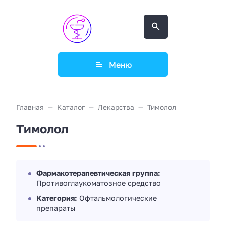
Меню
Главная
Каталог
Лекарства
Тимолол
Тимолол
Фармакотерапевтическая группа:
Противоглаукоматозное средство
Категория:
Офтальмологические
препараты