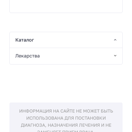
Каталог
Лекарства
ИНФОРМАЦИЯ НА САЙТЕ НЕ МОЖЕТ БЫТЬ
ИСПОЛЬЗОВАНА ДЛЯ ПОСТАНОВКИ
ДИАГНОЗА, НАЗНАЧЕНИЯ ЛЕЧЕНИЯ И НЕ