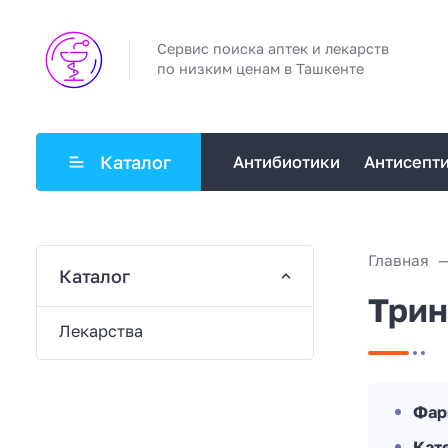
Сервис поиска аптек и лекарств
по низким ценам в Ташкенте
Каталог
Антибиотики
Антисепт
Главная
Каталог
Трин
Лекарства
Фар
Кат