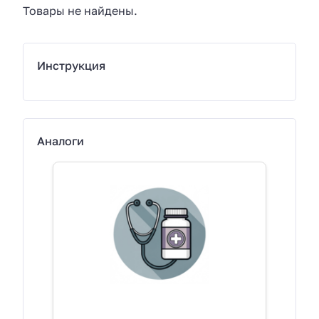
Товары не найдены.
Инструкция
Аналоги