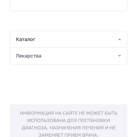
Каталог
Лекарства
ИНФОРМАЦИЯ НА САЙТЕ НЕ МОЖЕТ БЫТЬ
ИСПОЛЬЗОВАНА ДЛЯ ПОСТАНОВКИ
ДИАГНОЗА, НАЗНАЧЕНИЯ ЛЕЧЕНИЯ И НЕ
ЗАМЕНЯЕТ ПРИЕМ ВРАЧА.