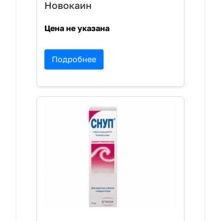
Новокаин
Цена не указана
Подробнее