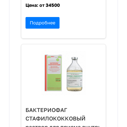
Цена:
от 34500
Подробнее
БАКТЕРИОФАГ
СТАФИЛОКОККОВЫЙ
раствор для приема внутрь