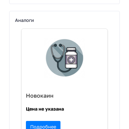
Аналоги
Новокаин
Цена не указана
Подробнее