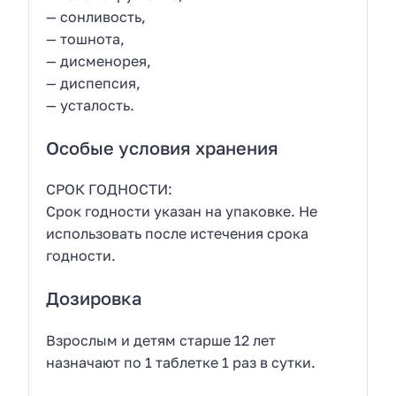
— сонливость,
— тошнота,
— дисменорея,
— диспепсия,
— усталость.
Особые условия хранения
СРОК ГОДНОСТИ:
Срок годности указан на упаковке. Не
использовать после истечения срока
годности.
Дозировка
Взрослым и детям старше 12 лет
назначают по 1 таблетке 1 раз в сутки.