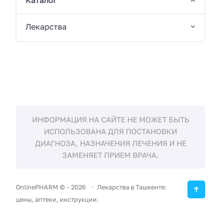
Каталог
Лекарства
ИНФОРМАЦИЯ НА САЙТЕ НЕ МОЖЕТ БЫТЬ
ИСПОЛЬЗОВАНА ДЛЯ ПОСТАНОВКИ
ДИАГНОЗА, НАЗНАЧЕНИЯ ЛЕЧЕНИЯ И НЕ
ЗАМЕНЯЕТ ПРИЕМ ВРАЧА.
OnlinePHARM ©
-
2026
Лекарства в Ташкенте:
цены, аптеки, инструкции.