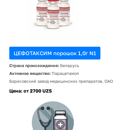
ЦЕФОТАКСИМ порошок 1,0г N1
Страна происхождения:
Беларусь
Активное вещество:
Парацетамол
Борисовский завод медицинских препаратов, ОАО
Цена:
от 2700 UZS