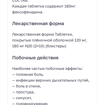
СОСТАВ:
Каждая таблетка содержит 180мг
фексофенадина.
Лекарственная форма
Лекарственная форма Таблетки,
покрытые плёночной оболочкой 120 мг,
180 мг N20 (2×10) (блистеры)
Побочные действия
Наиболее частые побочные эффекты:
— головная боль,
— инфекции верхних дыхательных путей,
— боль в спине,
— простуда,
— синусит,
— головокружение,