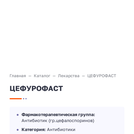
Главная
Каталог
Лекарства
ЦЕФУРОФАСТ
ЦЕФУРОФАСТ
Фармакотерапевтическая группа:
Антибиотик (гр.цефалоспоринов)
Категория:
Антибиотики