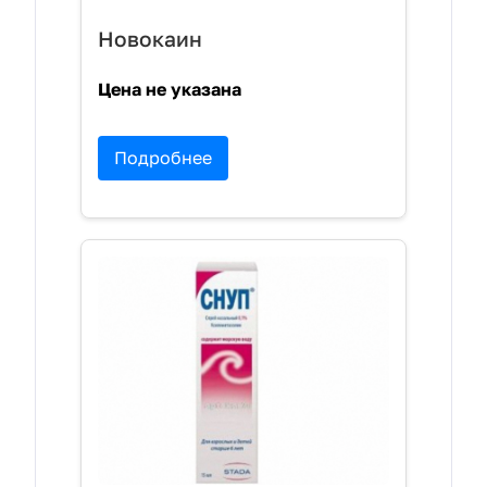
Новокаин
Цена не указана
Подробнее