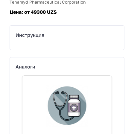
Tenamyd Pharmaceutical Corporation
Цена:
от 49300 UZS
Инструкция
Аналоги