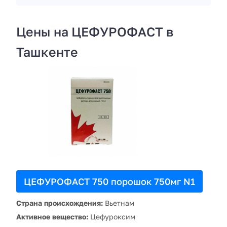
Цены на ЦЕФУРОФАСТ в
Ташкенте
ЦЕФУРОФАСТ 750 порошок 750мг N1
Страна происхождения:
Вьетнам
Активное вещество:
Цефуроксим