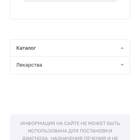
Каталог
Лекарства
ИНФОРМАЦИЯ НА САЙТЕ НЕ МОЖЕТ БЫТЬ
ИСПОЛЬЗОВАНА ДЛЯ ПОСТАНОВКИ
ДИАГНОЗА, НАЗНАЧЕНИЯ ЛЕЧЕНИЯ И НЕ