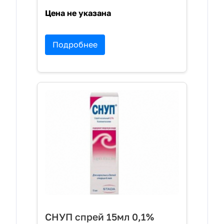
Цена не указана
Подробнее
СНУП спрей 15мл 0,1%