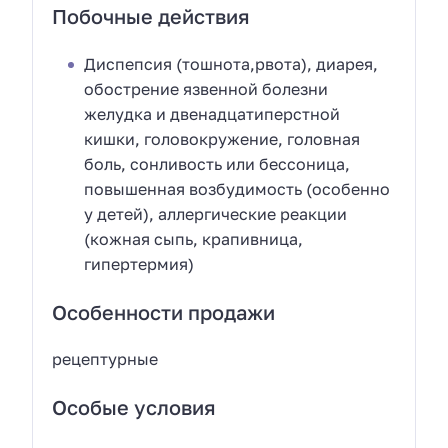
Побочные действия
Диспепсия (тошнота,рвота), диарея,
обострение язвенной болезни
желудка и двенадцатиперстной
кишки, головокружение, головная
боль, сонливость или бессоница,
повышенная возбудимость (особенно
у детей), аллергические реакции
(кожная сыпь, крапивница,
гипертермия)
Особенности продажи
рецептурные
Особые условия