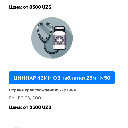
Цена:
от 3500 UZS
ЦИННАРИЗИН ОЗ таблетки 25мг N50
Страна происхождения:
Украина
ГНЦЛС ОЗ, ООО
Цена:
от 3500 UZS