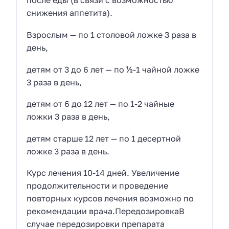
после еды (в связи с возможностью
снижения аппетита).
Взрослым — по 1 столовой ложке 3 раза в
день,
детям от 3 до 6 лет — по ½-1 чайной ложке
3 раза в день,
детям от 6 до 12 лет — по 1-2 чайные
ложки 3 раза в день,
детям старше 12 лет — по 1 десертной
ложке 3 раза в день.
Курс лечения 10-14 дней. Увеличение
продолжительности и проведение
повторных курсов лечения возможно по
рекомендации врача.ПередозировкаВ
случае передозировки препарата