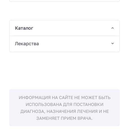
Каталог
Лекарства
ИНФОРМАЦИЯ НА САЙТЕ НЕ МОЖЕТ БЫТЬ
ИСПОЛЬЗОВАНА ДЛЯ ПОСТАНОВКИ
ДИАГНОЗА, НАЗНАЧЕНИЯ ЛЕЧЕНИЯ И НЕ
ЗАМЕНЯЕТ ПРИЕМ ВРАЧА.