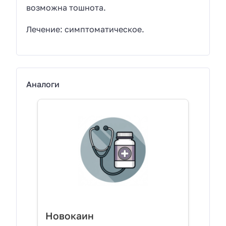
возможна тошнота.
Лечение: симптоматическое.
Аналоги
Новокаин