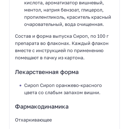
кислота, ароматизатор вишневый,
ментол, натрия бензоат, глицерол,
пропиленгликоль, краситель красный
очаровательный, вода очищенная.
Состав и форма выпуска Сироп, по 100 г
препарата во флаконах. Каждый флакон
вместе с инструкцией по применению
помещают в пачку из картона.
Лекарственная форма
Сироп Сироп оранжево-красного
цвета со слабым запахом вишни.
Фармакодинамика
Отхаркивающее