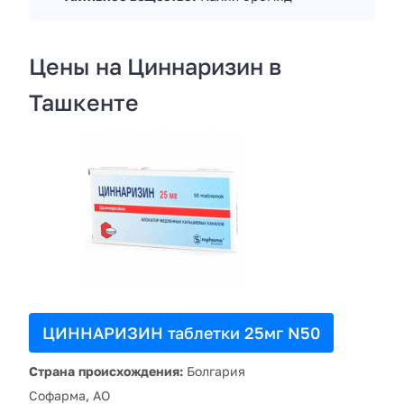
Цены на Циннаризин в
Ташкенте
ЦИННАРИЗИН таблетки 25мг N50
Страна происхождения:
Болгария
Софарма, АО