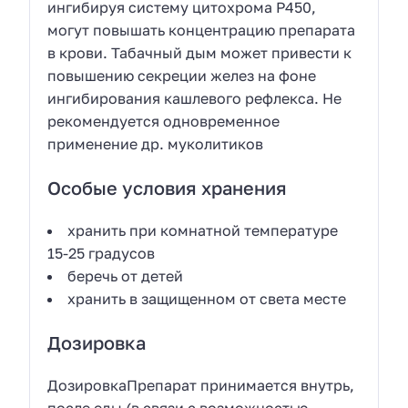
ингибируя систему цитохрома P450,
могут повышать концентрацию препарата
в крови. Табачный дым может привести к
повышению секреции желез на фоне
ингибирования кашлевого рефлекса. Не
рекомендуется одновременное
применение др. муколитиков
Особые условия хранения
хранить при комнатной температуре
15-25 градусов
беречь от детей
хранить в защищенном от света месте
Дозировка
ДозировкаПрепарат принимается внутрь,