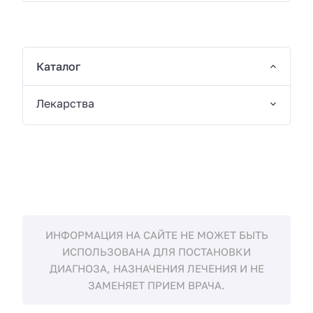
Каталог
Лекарства
ИНФОРМАЦИЯ НА САЙТЕ НЕ МОЖЕТ БЫТЬ
ИСПОЛЬЗОВАНА ДЛЯ ПОСТАНОВКИ
ДИАГНОЗА, НАЗНАЧЕНИЯ ЛЕЧЕНИЯ И НЕ
ЗАМЕНЯЕТ ПРИЕМ ВРАЧА.