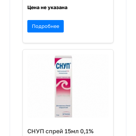
Цена не указана
Подробнее
СНУП спрей 15мл 0,1%