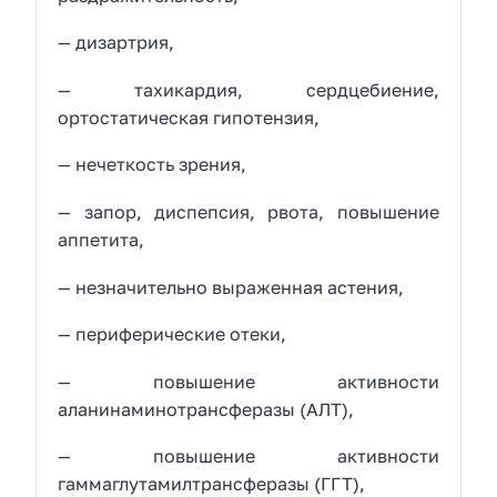
— дизартрия,
— тахикардия, сердцебиение,
ортостатическая гипотензия,
— нечеткость зрения,
— запор, диспепсия, рвота, повышение
аппетита,
— незначительно выраженная астения,
— периферические отеки,
— повышение активности
аланинаминотрансферазы (АЛТ),
— повышение активности
гаммаглутамилтрансферазы (ГГТ),