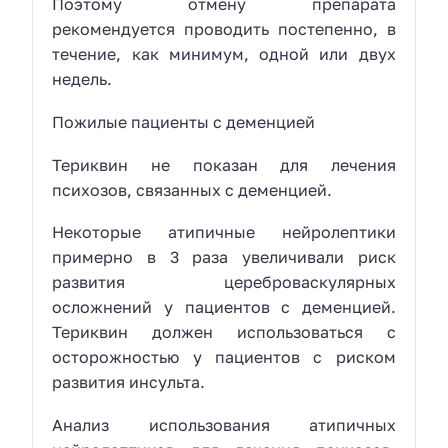
Поэтому отмену препарата
рекомендуется проводить постепенно, в
течение, как минимум, одной или двух
недель.
Пожилые пациенты с деменцией
Териквин не показан для лечения
психозов, связанных с деменцией.
Некоторые атипичные нейролептики
примерно в 3 раза увеличивали риск
развития цереброваскулярных
осложнений у пациентов с деменцией.
Териквин должен использоваться с
осторожностью у пациентов с риском
развития инсульта.
Анализ использования атипичных