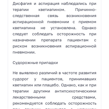
Дисфагия и аспирация наблюдались при
терапии кветиапином. Причинно-
следственная связь возникновения
аспирационной пневмонии с приемом
кветиапина не установлена. Однако
следует соблюдать осторожность при
назначении препарата пациентам с
риском возникновения аспирационной
пневмонии.
Судорожные припадки
Не выявлено различий в частоте развития
судорог у пациентов, принимавших
кветиапин или плацебо. Однако, как и при
терапии другими антипсихотическими
лекарственными средствами,
рекомендуется соблюдать осторожность