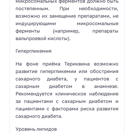
микросомальных ферментов должно быть
постепенным. При необходимости,
возможно их замещение препаратами, не
индуцирующими микросомальные
ферменты (например, препараты
вальпроевой кислоты).
Гипергликемия
На фоне приёма Териквина возможно
развитие гипергликемии или обострения
сахарного диабета, у пациентов с
сахарным диабетом в анамнезе.
Рекомендуется клиническое наблюдение
за пациентами с сахарным диабетом и
пациентами с факторами риска развития
сахарного диабета.
Уровень липидов