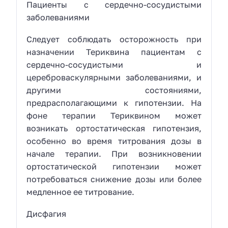
Пациенты с сердечно-сосудистыми
заболеваниями
Следует соблюдать осторожность при
назначении Териквина пациентам с
сердечно-сосудистыми и
цереброваскулярными заболеваниями, и
другими состояниями,
предрасполагающими к гипотензии. На
фоне терапии Териквином может
возникать ортостатическая гипотензия,
особенно во время титрования дозы в
начале терапии. При возникновении
ортостатической гипотензии может
потребоваться снижение дозы или более
медленное ее титрование.
Дисфагия