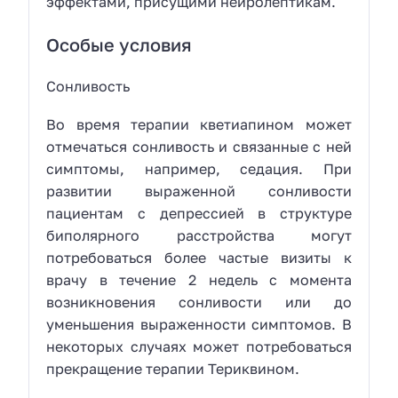
эффектами, присущими нейролептикам.
Особые условия
Сонливость
Во время терапии кветиапином может
отмечаться сонливость и связанные с ней
симптомы, например, седация. При
развитии выраженной сонливости
пациентам с депрессией в структуре
биполярного расстройства могут
потребоваться более частые визиты к
врачу в течение 2 недель с момента
возникновения сонливости или до
уменьшения выраженности симптомов. В
некоторых случаях может потребоваться
прекращение терапии Териквином.