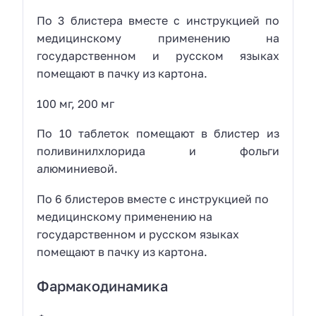
По 3 блистера вместе с инструкцией по
медицинскому применению на
государственном и русском языках
помещают в пачку из картона.
100 мг, 200 мг
По 10 таблеток помещают в блистер из
поливинилхлорида и фольги
алюминиевой.
По 6 блистеров вместе с инструкцией по
медицинскому применению на
государственном и русском языках
помещают в пачку из картона.
Фармакодинамика