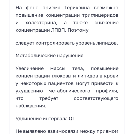
На фоне приема Териквина возможно
повышение концентрации триглицеридов
и холестерина, а также снижение
концентрации ЛПВП. Поэтому
следует контролировать уровень липидов.
Метаболические нарушения
Увеличение массы тела, повышение
концентрации глюкозы и липидов в крови
у некоторых пациентов могут привести к
ухудшению метаболического профиля,
что требует соответствующего
наблюдения.
Удлинение интервала QT
Не выявлено взаимосвязи между приемом