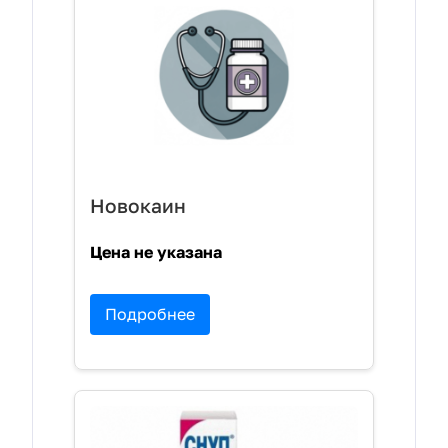
Новокаин
Цена не указана
Подробнее