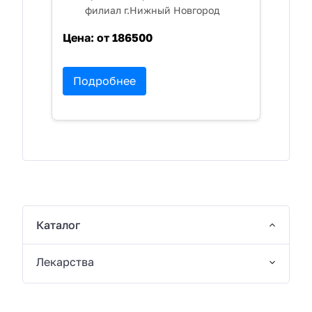
филиал г.Нижный Новгород
Цена:
от 186500
Подробнее
Каталог
Лекарства