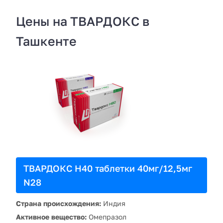
Цены на ТВАРДОКС в
Ташкенте
ТВАРДОКС Н40 таблетки 40мг/12,5мг
N28
Страна происхождения:
Индия
Активное вещество:
Омепразол