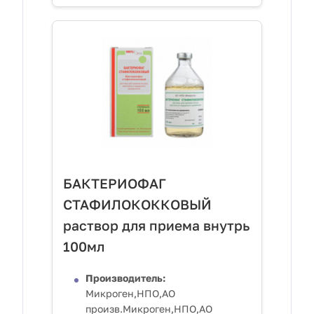
БАКТЕРИОФАГ
СТАФИЛОКОККОВЫЙ
раствор для приема внутрь
100мл
Производитель:
Микроген,НПО,АО
произв.Микроген,НПО,АО