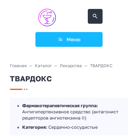
Меню
Главная
Каталог
Лекарства
ТВАРДОКС
ТВАРДОКС
Фармакотерапевтическая группа:
Антигипертензивное средство (антагонист
рецепторов ангиотензина II)
Категория:
Сердечно-сосудистые