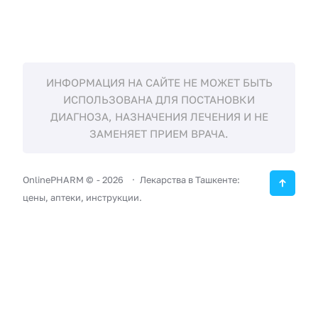
ИНФОРМАЦИЯ НА САЙТЕ НЕ МОЖЕТ БЫТЬ
ИСПОЛЬЗОВАНА ДЛЯ ПОСТАНОВКИ
ДИАГНОЗА, НАЗНАЧЕНИЯ ЛЕЧЕНИЯ И НЕ
ЗАМЕНЯЕТ ПРИЕМ ВРАЧА.
OnlinePHARM ©
-
2026
Лекарства в Ташкенте:
цены, аптеки, инструкции.