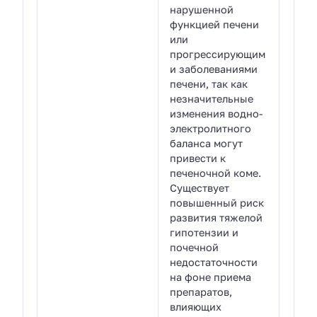
нарушенной
функцией печени
или
прогрессирующим
и заболеваниями
печени, так как
незначительные
изменения водно-
электролитного
баланса могут
привести к
печеночной коме.
Существует
повышенный риск
развития тяжелой
гипотензии и
почечной
недостаточности
на фоне приема
препаратов,
влияющих