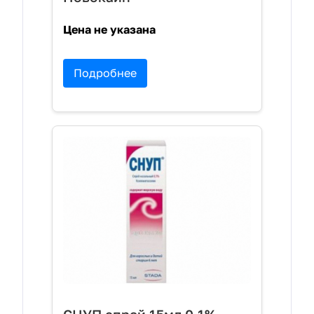
Цена не указана
Подробнее