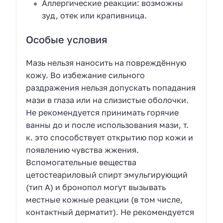
Аллергические реакции: возможны
зуд, отек или крапивница.
Особые условия
Мазь нельзя наносить на повреждённую
кожу. Во избежание сильного
раздражения нельзя допускать попадания
мази в глаза или на слизистые оболочки.
Не рекомендуется принимать горячие
ванны до и после использования мази, т.
к. это способствует открытию пор кожи и
появлению чувства жжения.
Вспомогательные вещества
цетостеариловый спирт эмульгирующий
(тип А) и бронопол могут вызывать
местные кожные реакции (в том числе,
контактный дерматит). Не рекомендуется