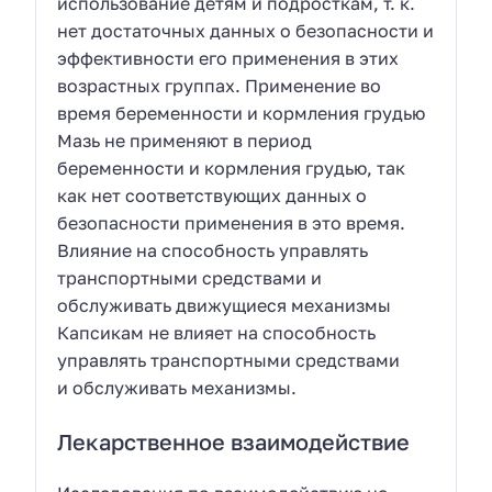
использование детям и подросткам, т. к.
нет достаточных данных о безопасности и
эффективности его применения в этих
возрастных группах. Применение во
время беременности и кормления грудью
Мазь не применяют в период
беременности и кормления грудью, так
как нет соответствующих данных о
безопасности применения в это время.
Влияние на способность управлять
транспортными средствами и
обслуживать движущиеся механизмы
Капсикам не влияет на способность
управлять транспортными средствами
и обслуживать механизмы.
Лекарственное взаимодействие