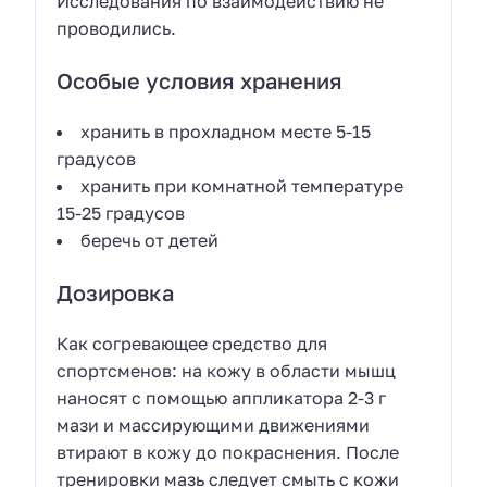
Исследования по взаимодействию не
проводились.
Особые условия хранения
хранить в прохладном месте 5-15
градусов
хранить при комнатной температуре
15-25 градусов
беречь от детей
Дозировка
Как согревающее средство для
спортсменов: на кожу в области мышц
наносят с помощью аппликатора 2-3 г
мази и массирующими движениями
втирают в кожу до покраснения. После
тренировки мазь следует смыть с кожи