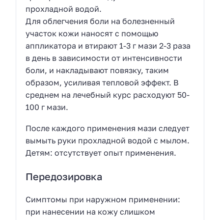
прохладной водой.
Для облегчения боли на болезненный
участок кожи наносят с помощью
аппликатора и втирают 1-3 г мази 2-3 раза
в день в зависимости от интенсивности
боли, и накладывают повязку, таким
образом, усиливая тепловой эффект. В
среднем на лечебный курс расходуют 50-
100 г мази.
После каждого применения мази следует
вымыть руки прохладной водой с мылом.
Детям: отсутствует опыт применения.
Передозировка
Симптомы при наружном применении:
при нанесении на кожу слишком