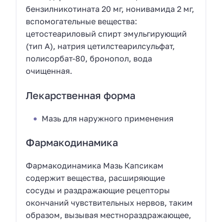
бензилникотината 20 мг, нонивамида 2 мг,
вспомогательные вещества:
цетостеариловый спирт эмульгирующий
(тип А), натрия цетилстеарилсульфат,
полисорбат-80, бронопол, вода
очищенная.
Лекарственная форма
Мазь для наружного применения
Фармакодинамика
Фармакодинамика Мазь Капсикам
содержит вещества, расширяющие
сосуды и раздражающие рецепторы
окончаний чувствительных нервов, таким
образом, вызывая местнораздражающее,