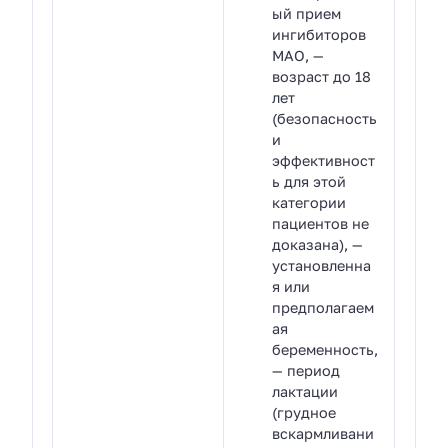
ый прием
ингибиторов
МАО, —
возраст до 18
лет
(безопасность
и
эффективност
ь для этой
категории
пациентов не
доказана), —
установленна
я или
предполагаем
ая
беременность,
— период
лактации
(грудное
вскармливани