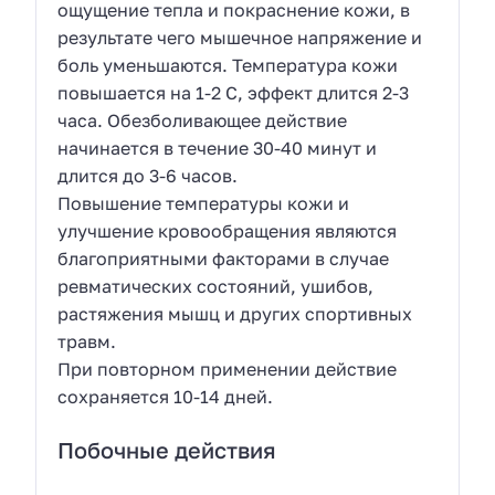
ощущение тепла и покраснение кожи, в
результате чего мышечное напряжение и
боль уменьшаются. Температура кожи
повышается на 1-2 С, эффект длится 2-3
часа. Обезболивающее действие
начинается в течение 30-40 минут и
длится до 3-6 часов.
Повышение температуры кожи и
улучшение кровообращения являются
благоприятными факторами в случае
ревматических состояний, ушибов,
растяжения мышц и других спортивных
травм.
При повторном применении действие
сохраняется 10-14 дней.
Побочные действия