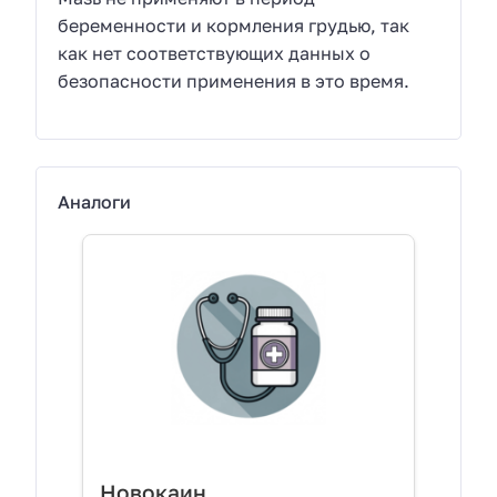
беременности и кормления грудью, так
как нет соответствующих данных о
безопасности применения в это время.
Аналоги
Новокаин