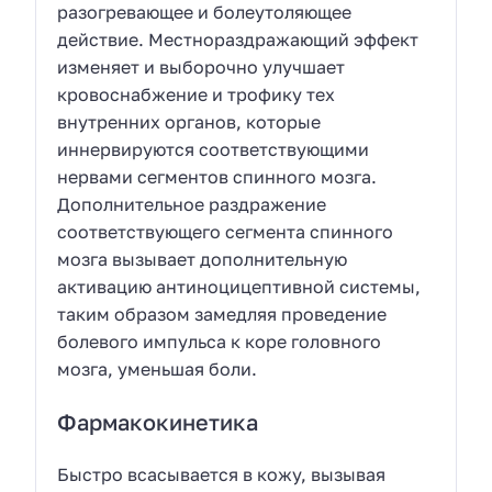
разогревающее и болеутоляющее
действие. Местнораздражающий эффект
изменяет и выборочно улучшает
кровоснабжение и трофику тех
внутренних органов, которые
иннервируются соответствующими
нервами сегментов спинного мозга.
Дополнительное раздражение
соответствующего сегмента спинного
мозга вызывает дополнительную
активацию антиноцицептивной системы,
таким образом замедляя проведение
болевого импульса к коре головного
мозга, уменьшая боли.
Фармакокинетика
Быстро всасывается в кожу, вызывая