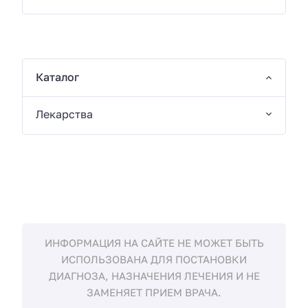
Каталог
Лекарства
ИНФОРМАЦИЯ НА САЙТЕ НЕ МОЖЕТ БЫТЬ
ИСПОЛЬЗОВАНА ДЛЯ ПОСТАНОВКИ
ДИАГНОЗА, НАЗНАЧЕНИЯ ЛЕЧЕНИЯ И НЕ
ЗАМЕНЯЕТ ПРИЕМ ВРАЧА.