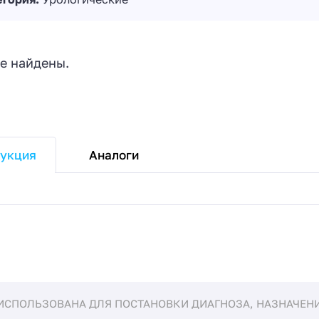
е найдены.
Аналоги
укция
ИСПОЛЬЗОВАНА ДЛЯ ПОСТАНОВКИ ДИАГНОЗА, НАЗНАЧЕНИЯ