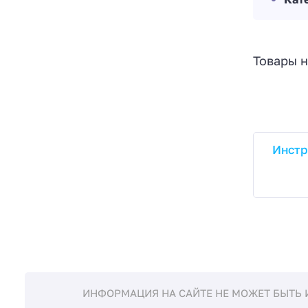
Товары н
Инстр
ИНФОРМАЦИЯ НА САЙТЕ НЕ МОЖЕТ БЫТЬ 