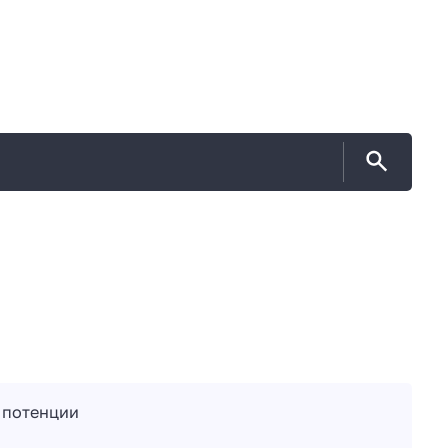
 потенции