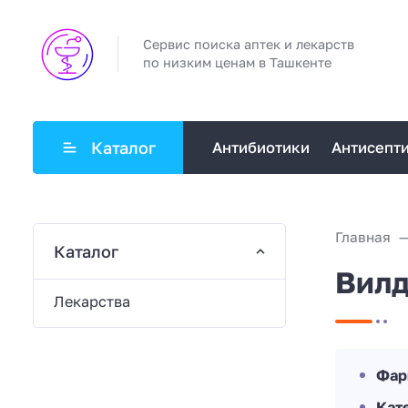
Сервис поиска аптек и лекарств
по низким ценам в Ташкенте
Каталог
Антибиотики
Антисепт
Главная
Каталог
Вилд
Лекарства
Фар
Кат