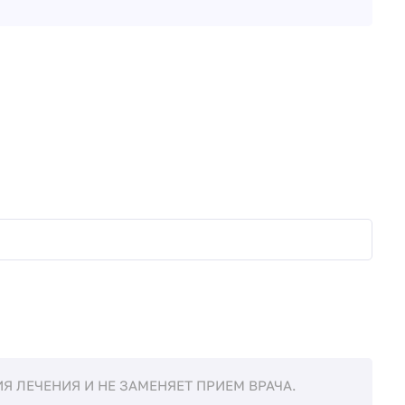
 ЛЕЧЕНИЯ И НЕ ЗАМЕНЯЕТ ПРИЕМ ВРАЧА.