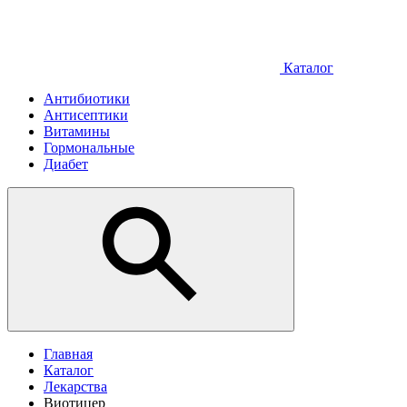
Каталог
Антибиотики
Антисептики
Витамины
Гормональные
Диабет
Главная
Каталог
Лекарства
Виотицер