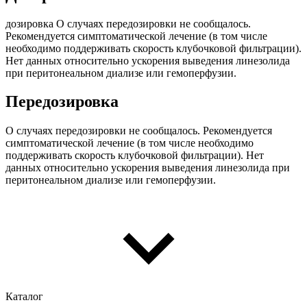
дозировка О случаях передозировки не сообщалось.
Рекомендуется симптоматической лечение (в том числе
необходимо поддерживать скорость клубочковой фильтрации).
Нет данных относительно ускорения выведения линезолида
при перитонеальном диализе или гемоперфузии.
Передозировка
О случаях передозировки не сообщалось. Рекомендуется
симптоматической лечение (в том числе необходимо
поддерживать скорость клубочковой фильтрации). Нет
данных относительно ускорения выведения линезолида при
перитонеальном диализе или гемоперфузии.
Каталог