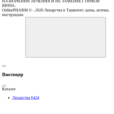
НАЗНАЧЕНИЯ ЛЕЧЕНИЯ И НЕ ЗАМЕНЯЕТ ПРИЕМ
ВРАЧА.
OnlinePHARM ©
-
2026
Лекарства в Ташкенте: цены, аптеки,
инструкции.
Виотицер
Каталог
Лекарства
6424