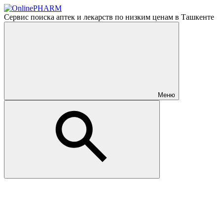
Сервис поиска аптек и лекарств по низким ценам в Ташкенте
Меню