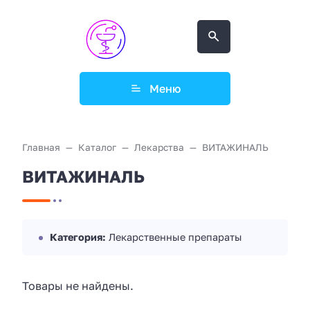
Меню
Главная
Каталог
Лекарства
ВИТАЖИНАЛЬ
ВИТАЖИНАЛЬ
Категория:
Лекарственные препараты
Товары не найдены.