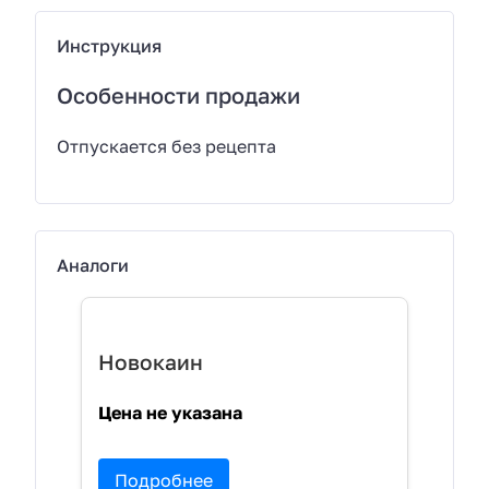
Инструкция
Особенности продажи
Отпускается без рецепта
Аналоги
Новокаин
Цена не указана
Подробнее