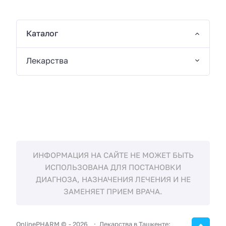
Каталог
Лекарства
ИНФОРМАЦИЯ НА САЙТЕ НЕ МОЖЕТ БЫТЬ
ИСПОЛЬЗОВАНА ДЛЯ ПОСТАНОВКИ
ДИАГНОЗА, НАЗНАЧЕНИЯ ЛЕЧЕНИЯ И НЕ
ЗАМЕНЯЕТ ПРИЕМ ВРАЧА.
OnlinePHARM ©
-
2026
Лекарства в Ташкенте: