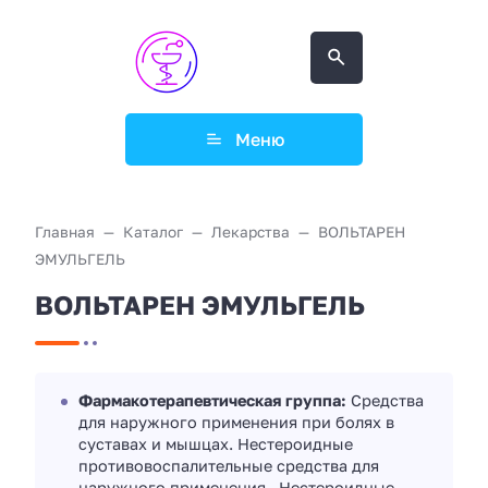
Меню
Главная
Каталог
Лекарства
ВОЛЬТАРЕН
ЭМУЛЬГЕЛЬ
ВОЛЬТАРЕН ЭМУЛЬГЕЛЬ
Фармакотерапевтическая группа:
Средства
для наружного применения при болях в
суставах и мышцах. Нестероидные
противовоспалительные средства для
наружного применения., Нестероидные