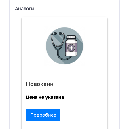
Аналоги
Новокаин
Цена не указана
Подробнее