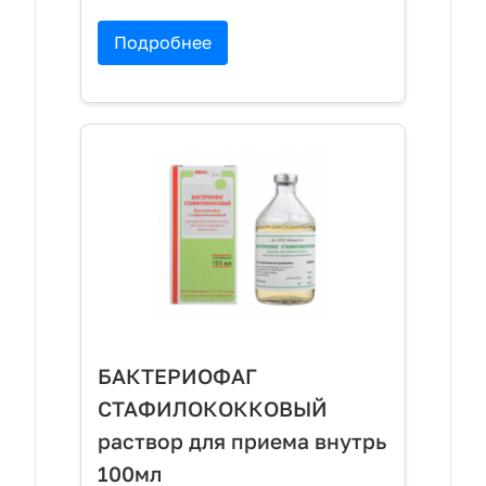
Подробнее
БАКТЕРИОФАГ
СТАФИЛОКОККОВЫЙ
раствор для приема внутрь
100мл