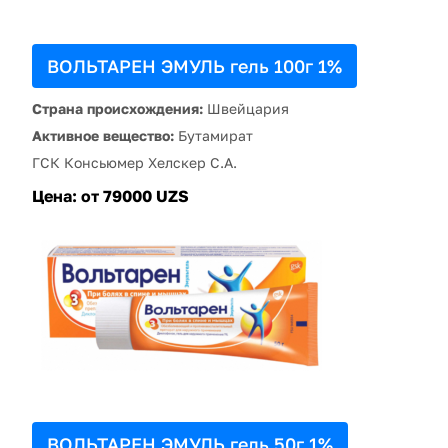
ВОЛЬТАРЕН ЭМУЛЬ гель 100г 1%
Страна происхождения:
Швейцария
Активное вещество:
Бутамират
ГСК Консьюмер Хелскер С.А.
Цена:
от 79000 UZS
ВОЛЬТАРЕН ЭМУЛЬ гель 50г 1%