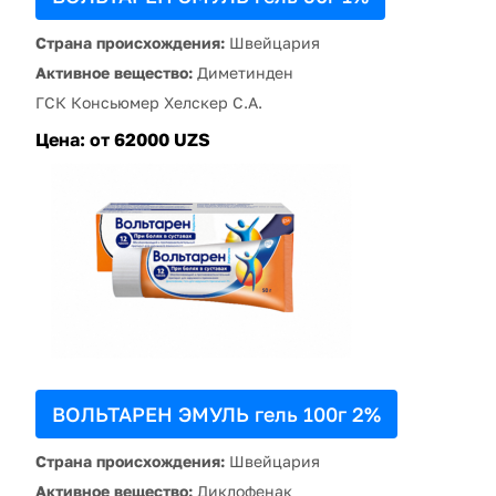
Страна происхождения:
Швейцария
Активное вещество:
Диметинден
ГСК Консьюмер Хелскер С.А.
Цена:
от 62000 UZS
ВОЛЬТАРЕН ЭМУЛЬ гель 100г 2%
Страна происхождения:
Швейцария
Активное вещество:
Диклофенак