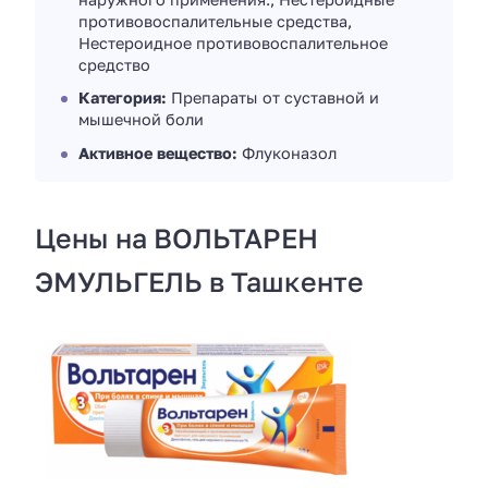
противовоспалительные средства,
Нестероидное противовоспалительное
средство
Категория:
Препараты от суставной и
мышечной боли
Активное вещество:
Флуконазол
Цены на ВОЛЬТАРЕН
ЭМУЛЬГЕЛЬ в Ташкенте