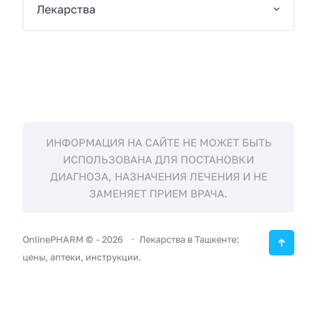
Лекарства
ИНФОРМАЦИЯ НА САЙТЕ НЕ МОЖЕТ БЫТЬ
ИСПОЛЬЗОВАНА ДЛЯ ПОСТАНОВКИ
ДИАГНОЗА, НАЗНАЧЕНИЯ ЛЕЧЕНИЯ И НЕ
ЗАМЕНЯЕТ ПРИЕМ ВРАЧА.
OnlinePHARM ©
-
2026
Лекарства в Ташкенте:
цены, аптеки, инструкции.