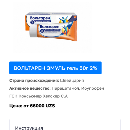
ВОЛЬТАРЕН ЭМУЛЬ гель 50г 2%
Страна происхождения:
Швейцария
Активное вещество:
Парацетамол, Ибупрофен
ГСК Консьюмер Хелскер С.А
Цена:
от 66000 UZS
Инструкция