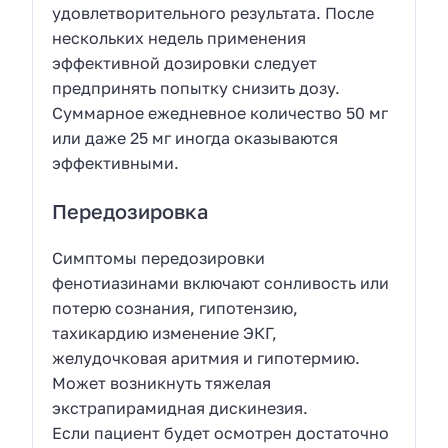
удовлетворительного результата. После
нескольких недель применения
эффективной дозировки следует
предпринять попытку снизить дозу.
Суммарное ежедневное количество 50 мг
или даже 25 мг иногда оказываются
эффективными.
Передозировка
Симптомы передозировки
фенотиазинами включают сонливость или
потерю сознания, гипотензию,
тахикардию изменение ЭКГ,
желудочковая аритмия и гипотермию.
Может возникнуть тяжелая
экстрапирамидная дискинезия.
Если пациент будет осмотрен достаточно