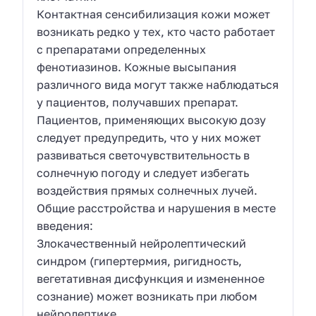
Контактная сенсибилизация кожи может
возникать редко у тех, кто часто работает
с препаратами определенных
фенотиазинов. Кожные высыпания
различного вида могут также наблюдаться
у пациентов, получавших препарат.
Пациентов, применяющих высокую дозу
следует предупредить, что у них может
развиваться светочувствительность в
солнечную погоду и следует избегать
воздействия прямых солнечных лучей.
Общие расстройства и нарушения в месте
введения:
Злокачественный нейролептический
синдром (гипертермия, ригидность,
вегетативная дисфункция и измененное
сознание) может возникать при любом
нейролептике.