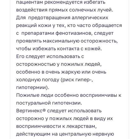
пациентам рекомендуется избегать
воздействия прямых солнечных лучей.
Для предотвращения аллергических
реакций кожи у тех, кто часто обращается
с препаратами фенотиазинов, следует
проявлять максимальную осторожность,
чтобы избежать контакта с кожей.
Его следует использовать с
осторожностью у пожилых людей,
особенно в очень жаркую или очень
холодную погоду (риск гипер-,
гипотермии).
Пожилые люди особенно восприимчивы к
постуральной гипотензии.
Вертинекс® следует использовать
осторожно у пожилых людей в виду их
восприимчивости к лекарствам,
действующим на центральную нервную