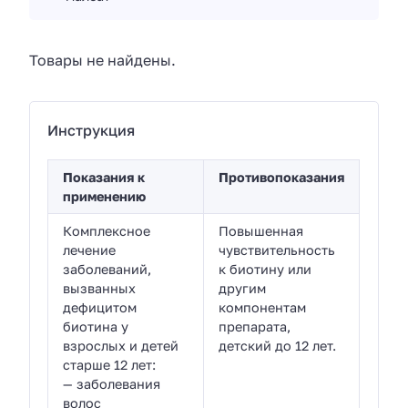
Товары не найдены.
Инструкция
Показания к
Противопоказания
применению
Комплексное
Повышенная
лечение
чувствительность
заболеваний,
к биотину или
вызванных
другим
дефицитом
компонентам
биотина у
препарата,
взрослых и детей
детский до 12 лет.
старше 12 лет:
— заболевания
волос