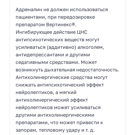
Адреналин не должен использоваться
пациентами, при передозировке
препаратом Вертинекс®.
Ингибирующее действие ЦНС
антипсихотических веществ могут
усиливаться (аддитивно) алкоголем,
антидепрессантами и другими
седативными средствами. Может
возникнуть дыхательная недостаточность.
Антихолинергические средства могут
снижать антипсихотический эффект
нейролептиков, а мягкий
антихолинергический эффект
нейролептиков может усиливаться
другими антихолинергическими
препаратами, что может привести к
запорам, тепловому удару и т. д.