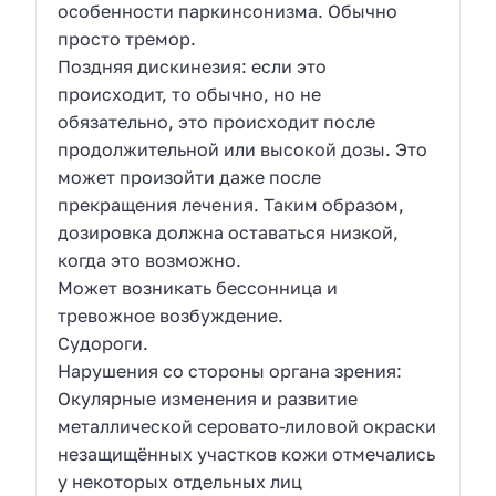
особенности паркинсонизма. Обычно
просто тремор.
Поздняя дискинезия: если это
происходит, то обычно, но не
обязательно, это происходит после
продолжительной или высокой дозы. Это
может произойти даже после
прекращения лечения. Таким образом,
дозировка должна оставаться низкой,
когда это возможно.
Может возникать бессонница и
тревожное возбуждение.
Судороги.
Нарушения со стороны органа зрения:
Окулярные изменения и развитие
металлической серовато-лиловой окраски
незащищённых участков кожи отмечались
у некоторых отдельных лиц