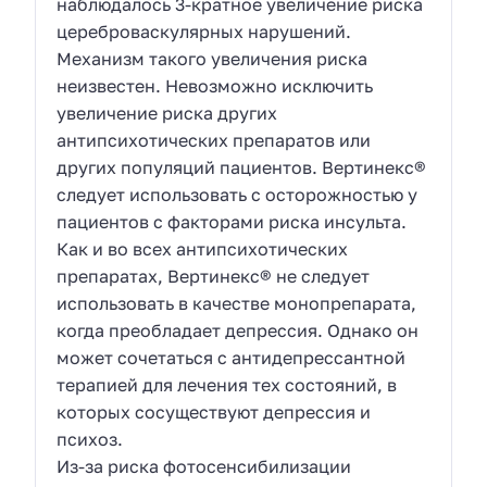
наблюдалось 3-кратное увеличение риска
цереброваскулярных нарушений.
Механизм такого увеличения риска
неизвестен. Невозможно исключить
увеличение риска других
антипсихотических препаратов или
других популяций пациентов. Вертинекс®
следует использовать с осторожностью у
пациентов с факторами риска инсульта.
Как и во всех антипсихотических
препаратах, Вертинекс® не следует
использовать в качестве монопрепарата,
когда преобладает депрессия. Однако он
может сочетаться с антидепрессантной
терапией для лечения тех состояний, в
которых сосуществуют депрессия и
психоз.
Из-за риска фотосенсибилизации