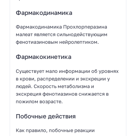
Фармакодинамика
Фармакодинамика Прохлорперазина
малеат является сильнодействующим
фенотиазиновым нейролептиком.
Фармакокинетика
Существует мало информации об уровнях
в крови, распределении и экскреции у
людей. Скорость метаболизма и
экскреция фенотиазинов снижается в
пожилом возрасте.
Побочные действия
Как правило, побочные реакции