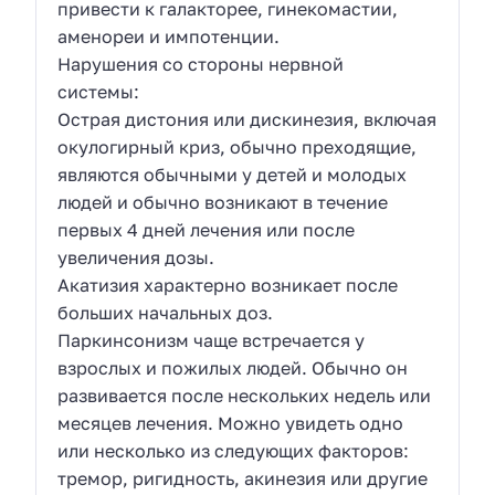
привести к галакторее, гинекомастии,
аменореи и импотенции.
Нарушения со стороны нервной
системы:
Острая дистония или дискинезия, включая
окулогирный криз, обычно преходящие,
являются обычными у детей и молодых
людей и обычно возникают в течение
первых 4 дней лечения или после
увеличения дозы.
Акатизия характерно возникает после
больших начальных доз.
Паркинсонизм чаще встречается у
взрослых и пожилых людей. Обычно он
развивается после нескольких недель или
месяцев лечения. Можно увидеть одно
или несколько из следующих факторов:
тремор, ригидность, акинезия или другие