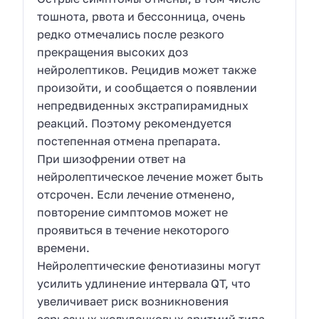
тошнота, рвота и бессонница, очень
редко отмечались после резкого
прекращения высоких доз
нейролептиков. Рецидив может также
произойти, и сообщается о появлении
непредвиденных экстрапирамидных
реакций. Поэтому рекомендуется
постепенная отмена препарата.
При шизофрении ответ на
нейролептическое лечение может быть
отсрочен. Если лечение отменено,
повторение симптомов может не
проявиться в течение некоторого
времени.
Нейролептические фенотиазины могут
усилить удлинение интервала QT, что
увеличивает риск возникновения