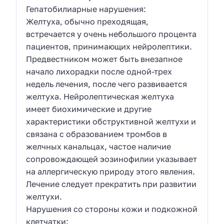
Гепатобилиарные нарушения:
Желтуха, обычно преходящая,
встречается у очень небольшого процента
пациентов, принимающих нейролептики.
Предвестником может быть внезапное
начало лихорадки после одной-трех
недель лечения, после чего развивается
желтуха. Нейролептическая желтуха
имеет биохимические и другие
характеристики обструктивной желтухи и
связана с образованием тромбов в
желчных канальцах, частое наличие
сопровождающей эозинофилии указывает
на аллергическую природу этого явления.
Лечение следует прекратить при развитии
желтухи.
Нарушения со стороны кожи и подкожной
клетчатки: