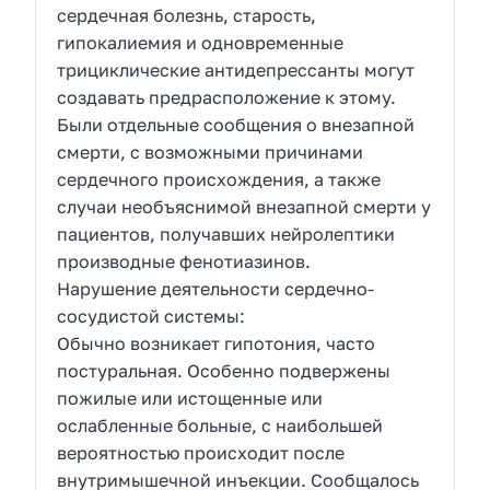
сердечная болезнь, старость,
гипокалиемия и одновременные
трициклические антидепрессанты могут
создавать предрасположение к этому.
Были отдельные сообщения о внезапной
смерти, с возможными причинами
сердечного происхождения, а также
случаи необъяснимой внезапной смерти у
пациентов, получавших нейролептики
производные фенотиазинов.
Нарушение деятельности сердечно-
сосудистой системы:
Обычно возникает гипотония, часто
постуральная. Особенно подвержены
пожилые или истощенные или
ослабленные больные, с наибольшей
вероятностью происходит после
внутримышечной инъекции. Сообщалось