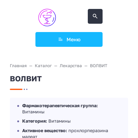
Меню
Главная
Каталог
Лекарства
ВОЛВИТ
ВОЛВИТ
Фармакотерапевтическая группа:
Витамины
Категория:
Витамины
Активное вещество:
прохлорперазина
малеат