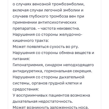
о случаях венозной тромбоэмболии,
включая случаи легочной эмболии и
случаев глубокого тромбоза вен при
применении антипсихотических
препаратов. – частота неизвестна.
Нарушения со стороны желудочно-
кишечного тракта:
Может появляться сухость во рту.
Нарушения со стороны обмена веществ и
питания:
Гипонатриемия, синдром неподходящего
антидиуретика, гормональная секреция.
Нарушения со стороны дыхательной
системы, органов грудной клетки и
средостения:
У восприимчивых пациентов возможна
дыхательная недостаточность.
Может возникнуть заложенность носа.