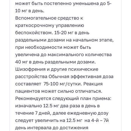
может быть постепенно уменьшена до 5-
10 мг в день.
Вспомогательное средство к
краткосрочному управлению
беспокойством. 15-20 мг в день
раздельными дозами на начальном этапе,
при необходимости может быть
увеличена до максимального количества
40 мг в день раздельными дозами.
Шизофрения и другие психические
расстройства Обычная эффективная доза
составляет 75-100 мг/сутки. Реакция
пациентов может сильно отличаться.
Рекомендуется следующий план приема:
изначально 12.5 мг два раза в день в
течение 7 дней, далее ежедневную дозу
следует увеличить на 12.5 мг на 4-й – 7й
день интервала до достижения