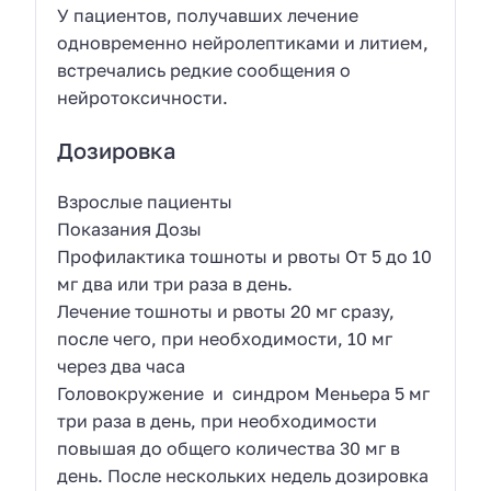
У пациентов, получавших лечение
одновременно нейролептиками и литием,
встречались редкие сообщения о
нейротоксичности.
Дозировка
Взрослые пациенты
Показания Дозы
Профилактика тошноты и рвоты От 5 до 10
мг два или три раза в день.
Лечение тошноты и рвоты 20 мг сразу,
после чего, при необходимости, 10 мг
через два часа
Головокружение и синдром Меньера 5 мг
три раза в день, при необходимости
повышая до общего количества 30 мг в
день. После нескольких недель дозировка