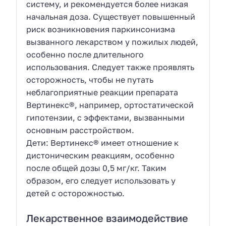
систему, и рекомендуется более низкая
начальная доза. Существует повышенный
риск возникновения паркинсонизма
вызванного лекарством у пожилых людей,
особенно после длительного
использования. Следует также проявлять
осторожность, чтобы не путать
неблагоприятные реакции препарата
Вертинекс®, например, ортостатической
гипотензии, с эффектами, вызванными
основным расстройством.
Дети: Вертинекс® имеет отношение к
дистоническим реакциям, особенно
после общей дозы 0,5 мг/кг. Таким
образом, его следует использовать у
детей с осторожностью.
Лекарственное взаимодействие