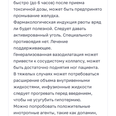
быстро (до 6 часов) после приема
токсичной дозы, может быть предпринято
промывание желудка.
Фармакологическая индукция рвоты вряд
ли будет полезной. Следует давать
активированный уголь. Специального
противоядия нет. Лечение
поддерживающее.
Генерализованная вазодилатация может
привести к сосудистому коллапсу, может
быть достаточно поднятия ног пациента.
В тяжелых случаях может потребоваться
расширение объема внутривенными
жидкостями, инфузионные жидкости
следует прогревать перед введением,
чтобы не усугубить гипотермию.
Можно попробовать положительные
инотропные агенты, такие как допамин,