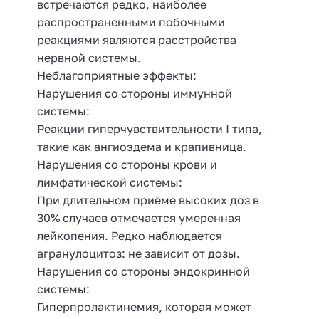
встречаются редко, наиболее
распространенными побочными
реакциями являются расстройства
нервной системы.
Неблагоприятные эффекты:
Нарушения со стороны иммунной
системы:
Реакции гиперчувствительности I типа,
такие как ангиоэдема и крапивница.
Нарушения со стороны крови и
лимфатической системы:
При длительном приёме высоких доз в
30% случаев отмечается умеренная
лейкопения. Редко наблюдается
агранулоцитоз: не зависит от дозы.
Нарушения со стороны эндокринной
системы:
Гиперпролактинемия, которая может