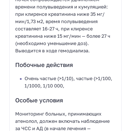
времени полувыведения и кумуляцией:
при клиренсе креатинина ниже 35 мг/
мин/1,73 м2, время полувыведения
составляет 16-27 ч, при клиренсе
креатинина ниже 15 мг/мин — более 27 ч
(необходимо уменьшение доз).
Выводится в ходе гемодиализа.
Побочные действия
Очень частые (>1/10), частые (>1/100,
1/1000, 1/10 000,
Особые условия
Мониторинг больных, принимающих
атенолол, должен включать наблюдение
за ЧСС и АД (в начале лечения —