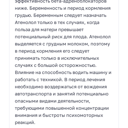
эффективность бета-адреноблокаторов
ниже. Беременность и период кормления
грудью. Беременным следует назначать
Атенолол только в тех случаях, когда
польза для матери превышает
потенциальный риск для плода. Атенолол
выделяется с грудным молоком, поэтому
в период кормления его следует
принимать только в исключительных
случаях с большой осторожностью.
Влияние на способность водить машину и
работать с техникой. В период лечения
необходимо воздержаться от вождения
автотранспорта и занятий потенциально
опасными видами деятельности,
требующими повышенной концентрации
внимания и быстроты психомоторных
реакций.