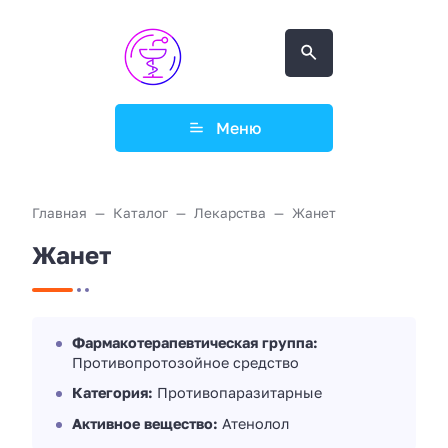
Меню
Главная
Каталог
Лекарства
Жанет
Жанет
Фармакотерапевтическая группа:
Противопротозойное средство
Категория:
Противопаразитарные
Активное вещество:
Атенолол