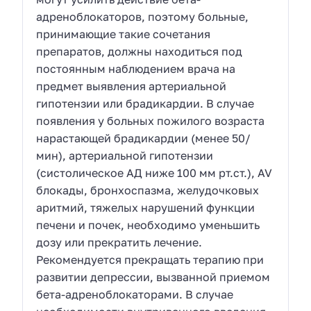
адреноблокаторов, поэтому больные,
принимающие такие сочетания
препаратов, должны находиться под
постоянным наблюдением врача на
предмет выявления артериальной
гипотензии или брадикардии. В случае
появления у больных пожилого возраста
нарастающей брадикардии (менее 50/
мин), артериальной гипотензии
(систолическое АД ниже 100 мм рт.ст.), AV
блокады, бронхоспазма, желудочковых
аритмий, тяжелых нарушений функции
печени и почек, необходимо уменьшить
дозу или прекратить лечение.
Рекомендуется прекращать терапию при
развитии депрессии, вызванной приемом
бета-адреноблокаторами. В случае