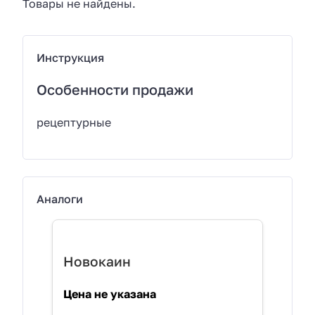
Товары не найдены.
Инструкция
Особенности продажи
рецептурные
Аналоги
Новокаин
Цена не указана