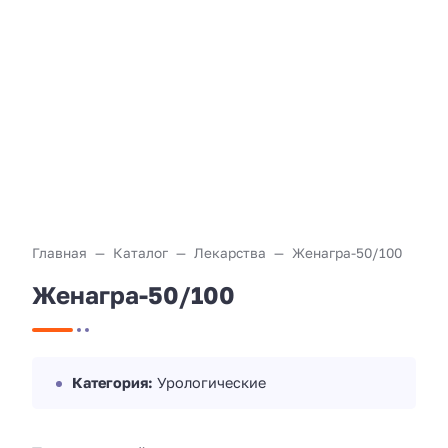
Главная
Каталог
Лекарства
Женагра-50/100
Женагра-50/100
Категория:
Урологические