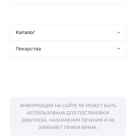
Каталог
Лекарства
ИНФОРМАЦИЯ НА САЙТЕ НЕ МОЖЕТ БЫТЬ
ИСПОЛЬЗОВАНА ДЛЯ ПОСТАНОВКИ
ДИАГНОЗА, НАЗНАЧЕНИЯ ЛЕЧЕНИЯ И НЕ
ЗАМЕНЯЕТ ПРИЕМ ВРАЧА.