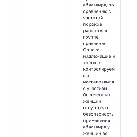
абакавира, по
сравнению с
частотой
пороков
развития в
группе
сравнения.
Однако
надлежащие и
хорошо
контролируем
ые
исследования
с участием
беременных
женщин
отсутствуют,
безопасность
применения
абакавира у
женщин во