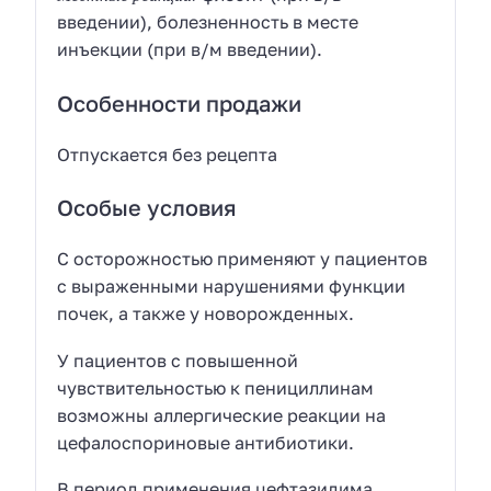
введении), болезненность в месте
инъекции (при в/м введении).
Особенности продажи
Отпускается без рецепта
Особые условия
С осторожностью применяют у пациентов
с выраженными нарушениями функции
почек, а также у новорожденных.
У пациентов с повышенной
чувствительностью к пенициллинам
возможны аллергические реакции на
цефалоспориновые антибиотики.
В период применения цефтазидима