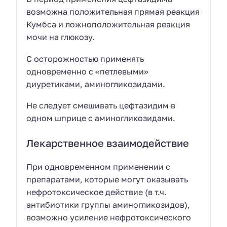
возможна положительная прямая реакция
Кумбса и ложноположительная реакция
мочи на глюкозу.
С осторожностью применять
одновременно с «петлевыми»
диуретиками, аминогликозидами.
Не следует смешивать цефтазидим в
одном шприце с аминогликозидами.
Лекарственное взаимодействие
При одновременном применении с
препаратами, которые могут оказывать
нефротоксическое действие (в т.ч.
антибиотики группы аминогликозидов),
возможно усиление нефротоксического