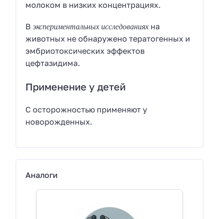
молоком в низких концентрациях.
экспериментальных исследованиях
В
на
животных не обнаружено тератогенных и
эмбриотоксических эффектов
цефтазидима.
Применение у детей
С осторожностью применяют у
новорожденных.
Аналоги