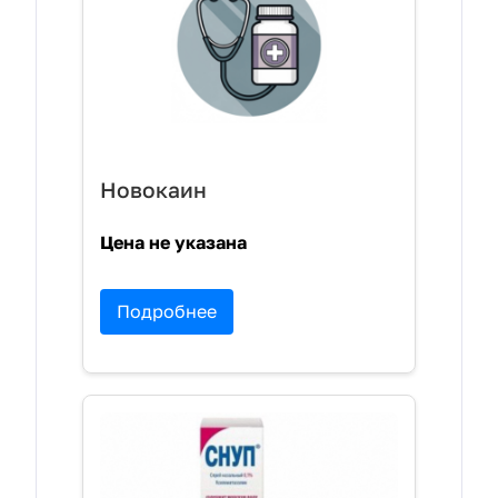
Новокаин
Цена не указана
Подробнее