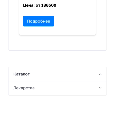
Цена:
от 186500
Подробнее
Каталог
Лекарства