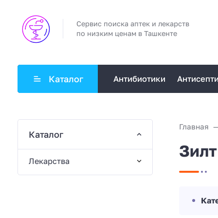
Сервис поиска аптек и лекарств
по низким ценам в Ташкенте
Каталог
Антибиотики
Антисепт
Главная
Каталог
Зилт
Лекарства
Кат