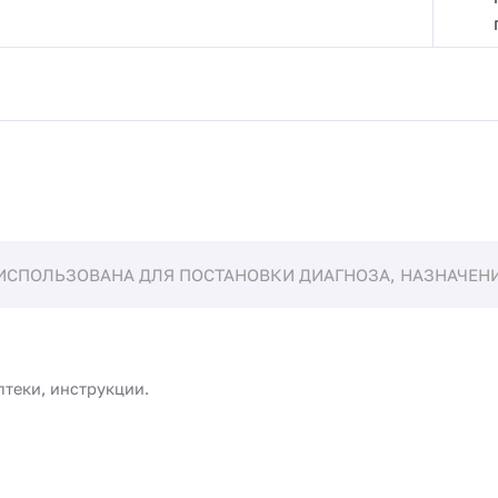
ИСПОЛЬЗОВАНА ДЛЯ ПОСТАНОВКИ ДИАГНОЗА, НАЗНАЧЕНИЯ
птеки, инструкции.