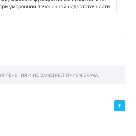
при умеренной печеночной недостаточности
 ЛЕЧЕНИЯ И НЕ ЗАМЕНЯЕТ ПРИЕМ ВРАЧА.