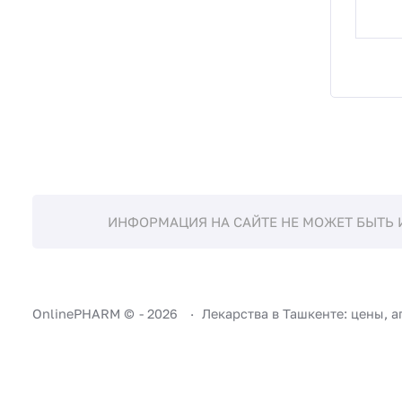
ИНФОРМАЦИЯ НА САЙТЕ НЕ МОЖЕТ БЫТЬ 
OnlinePHARM ©
-
2026
Лекарства в Ташкенте: цены, а