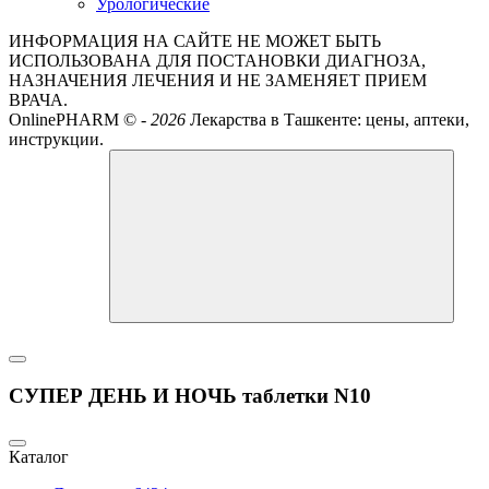
Урологические
ИНФОРМАЦИЯ НА САЙТЕ НЕ МОЖЕТ БЫТЬ
ИСПОЛЬЗОВАНА ДЛЯ ПОСТАНОВКИ ДИАГНОЗА,
НАЗНАЧЕНИЯ ЛЕЧЕНИЯ И НЕ ЗАМЕНЯЕТ ПРИЕМ
ВРАЧА.
OnlinePHARM ©
-
2026
Лекарства в Ташкенте: цены, аптеки,
инструкции.
СУПЕР ДЕНЬ И НОЧЬ таблетки N10
Каталог