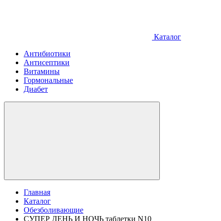
Каталог
Антибиотики
Антисептики
Витамины
Гормональные
Диабет
Главная
Каталог
Обезболивающие
СУПЕР ДЕНЬ И НОЧЬ таблетки N10