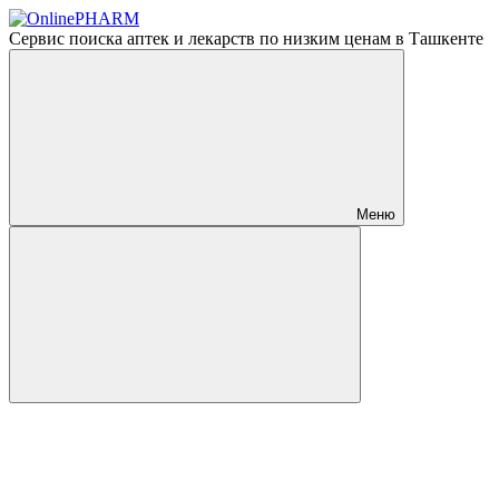
Сервис поиска аптек и лекарств по низким ценам в Ташкенте
Меню