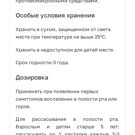
противомикробными средствами.
Особые условия хранения
Хранить в сухом, защищенном от света
месте при температуре не выше 25°С.
Хранить в недоступном для детей месте.
Срок годности-3 года.
Дозировка
Применять при появлении первых
симптомов воспалении в полости рта или
горле.
Для рассасывания в полости рта.
Взрослым и детям старше 5 лет:
рассасывать по 1 пастилке каждые 2-3