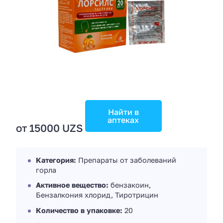
Найти в
аптеках
от 15000 UZS
Категория:
Препараты от заболеваний
горла
Активное вещество:
бензакоин,
Бензалкония хлорид, Тиротрицин
Количество в упаковке:
20