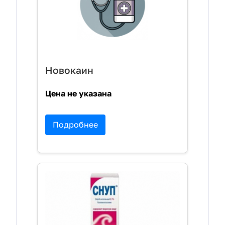
Новокаин
Цена не указана
Подробнее