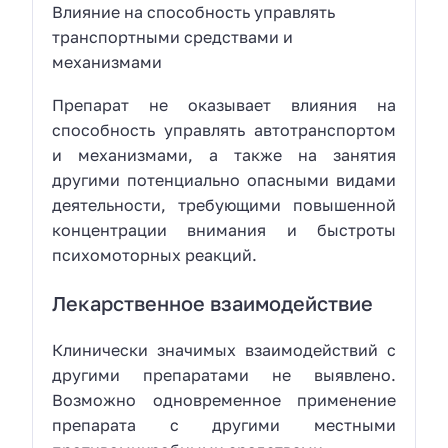
Влияние на способность управлять
транспортными средствами и
механизмами
Препарат не оказывает влияния на
способность управлять автотранспортом
и механизмами, а также на занятия
другими потенциально опасными видами
деятельности, требующими повышенной
концентрации внимания и быстроты
психомоторных реакций.
Лекарственное взаимодействие
Клинически значимых взаимодействий с
другими препаратами не выявлено.
Возможно одновременное применение
препарата с другими местными