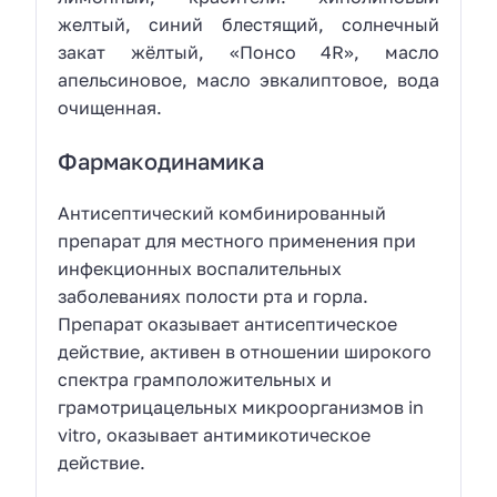
желтый, синий блестящий, солнечный
закат жёлтый, «Понсо 4R», масло
апельсиновое, масло эвкалиптовое, вода
очищенная.
Фармакодинамика
Антисептический комбинированный
препарат для местного применения при
инфекционных воспалительных
заболеваниях полости рта и горла.
Препарат оказывает антисептическое
действие, активен в отношении широкого
спектра грамположительных и
грамотрицацельных микроорганизмов in
vitro, оказывает антимикотическое
действие.