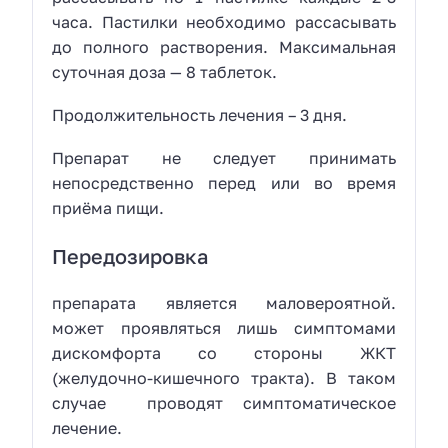
часа. Пастилки необходимо рассасывать
до полного растворения. Максимальная
суточная доза — 8 таблеток.
Продолжительность лечения – 3 дня.
Препарат не следует принимать
непосредственно перед или во время
приёма пищи.
Передозировка
препарата является маловероятной.
может проявляться лишь симптомами
дискомфорта со стороны ЖКТ
(желудочно-кишечного тракта). В таком
случае проводят симптоматическое
лечение.