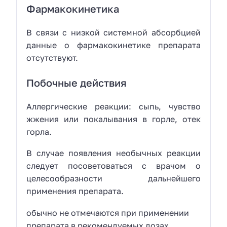
Фармакокинетика
В связи с низкой системной абсорбцией
данные о фармакокинетике препарата
отсутствуют.
Побочные действия
Аллергические реакции: сыпь, чувство
жжения или покалывания в горле, отек
горла.
В случае появления необычных реакции
следует посоветоваться с врачом о
целесообразности дальнейшего
применения препарата.
обычно не отмечаются при применении
препарата в рекомендуемых дозах.