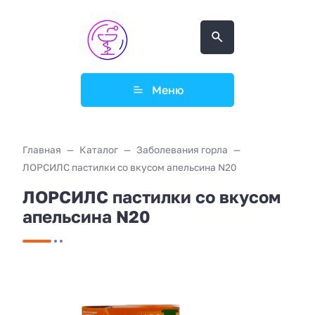
Меню
Главная
Каталог
Заболевания горла
ЛОРСИЛС пастилки со вкусом апельсина N20
ЛОРСИЛС пастилки со вкусом
апельсина N20