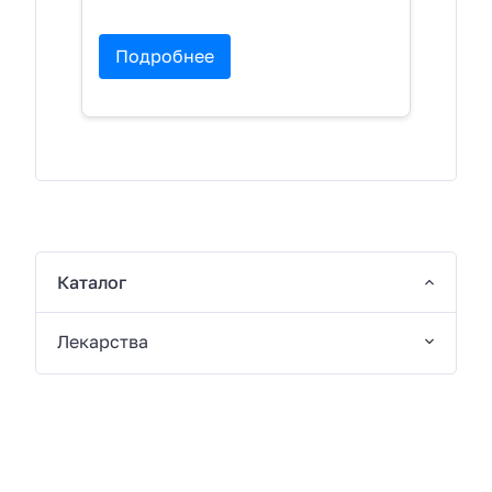
Подробнее
Каталог
Лекарства