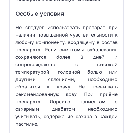
Особые условия
Не следует использовать препарат при
наличии повышенной чувствительности к
любому компоненту, входящему в состав
препарата. Если симптомы заболевания
сохраняются более 3 дней и
сопровождаются с высокой
температурой, головной болью или
другими явлениями, необходимо
обратится к врачу. Не превышать
рекомендованную дозу. При приёме
препарата Лорсилс пациентам с
сахарным диабетом необходимо
учитывать, содержание сахара в каждой
пастилке.