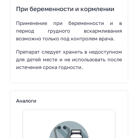
При беременности и кормлении
Применение при беременности и в
период грудного вскармливания
возможно только под контролем врача.
Препарат следует хранить в недоступном
для детей месте и не использовать после
истечения срока годности.
Аналоги