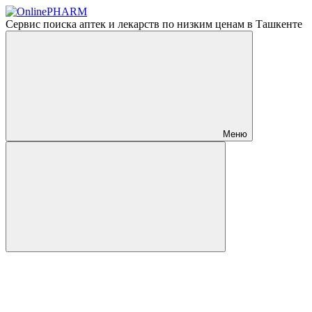
Сервис поиска аптек и лекарств по низким ценам в Ташкенте
Меню