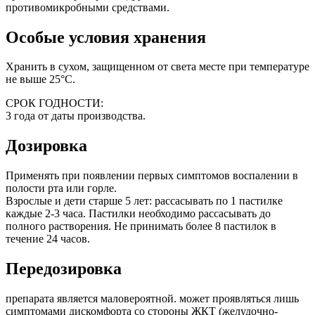
противомикробными средствами.
Особые условия хранения
Хранить в сухом, защищенном от света месте при температуре
не выше 25°С.
СРОК ГОДНОСТИ:
3 года от даты производства.
Дозировка
Применять при появлении первых симптомов воспалении в
полости рта или горле.
Взрослые и дети старше 5 лет: рассасывать по 1 пастилке
каждые 2-3 часа. Пастилки необходимо рассасывать до
полного растворения. Не принимать более 8 пастилок в
течение 24 часов.
Передозировка
препарата является маловероятной. может проявляться лишь
симптомами дискомфорта со стороны ЖКТ (желудочно-