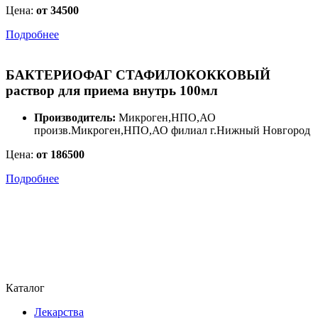
Цена:
от 34500
Подробнее
БАКТЕРИОФАГ СТАФИЛОКОККОВЫЙ
раствор для приема внутрь 100мл
Производитель:
Микроген,НПО,АО
произв.Микроген,НПО,АО филиал г.Нижный Новгород
Цена:
от 186500
Подробнее
Каталог
Лекарства