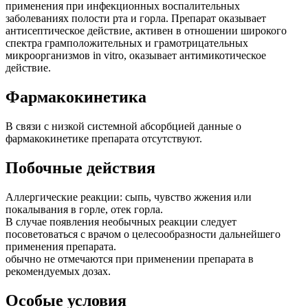
применения при инфекционных воспалительных
заболеваниях полости рта и горла. Препарат оказывает
антисептическое действие, активен в отношении широкого
спектра грамположительных и грамотрицательных
микроорганизмов in vitro, оказывает антимикотическое
действие.
Фармакокинетика
В связи с низкой системной абсорбцией данные о
фармакокинетике препарата отсутствуют.
Побочные действия
Аллергические реакции: сыпь, чувство жжения или
покалывания в горле, отек горла.
В случае появления необычных реакции следует
посоветоваться с врачом о целесообразности дальнейшего
применения препарата.
обычно не отмечаются при применении препарата в
рекомендуемых дозах.
Особые условия