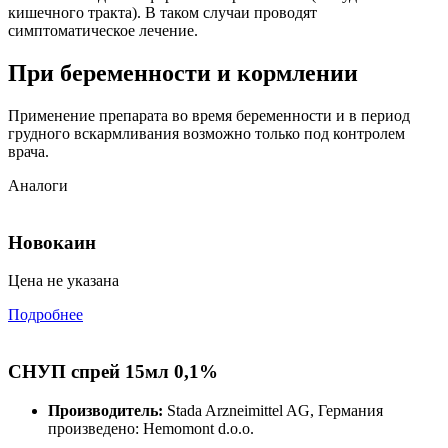
кишечного тракта). В таком случаи проводят
симптоматическое лечение.
При беременности и кормлении
Применение препарата во время беременности и в период
грудного вскармливания возможно только под контролем
врача.
Аналоги
Новокаин
Цена не указана
Подробнее
СНУП спрей 15мл 0,1%
Производитель:
Stada Arzneimittel AG, Германия
произведено: Hemomont d.o.o.