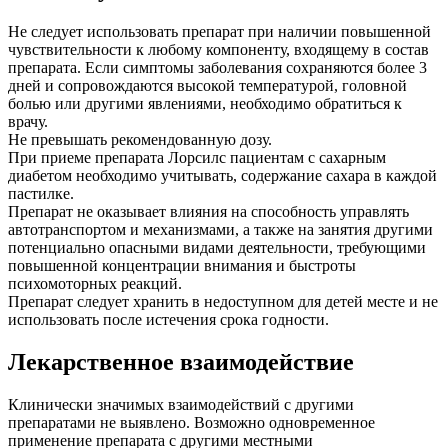
Не следует использовать препарат при наличии повышенной
чувствительности к любому компоненту, входящему в состав
препарата. Если симптомы заболевания сохраняются более 3
дней и сопровождаются высокой температурой, головной
болью или другими явлениями, необходимо обратиться к
врачу.
Не превышать рекомендованную дозу.
При приеме препарата Лорсилс пациентам с сахарным
диабетом необходимо учитывать, содержание сахара в каждой
пастилке.
Препарат не оказывает влияния на способность управлять
автотранспортом и механизмами, а также на занятия другими
потенциально опасными видами деятельности, требующими
повышенной концентрации внимания и быстроты
психомоторных реакций.
Препарат следует хранить в недоступном для детей месте и не
использовать после истечения срока годности.
Лекарственное взаимодействие
Клинически значимых взаимодействий с другими
препаратами не выявлено. Возможно одновременное
применение препарата с другими местными