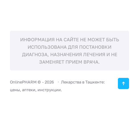
ИНФОРМАЦИЯ НА САЙТЕ НЕ МОЖЕТ БЫТЬ
ИСПОЛЬЗОВАНА ДЛЯ ПОСТАНОВКИ
ДИАГНОЗА, НАЗНАЧЕНИЯ ЛЕЧЕНИЯ И НЕ
ЗАМЕНЯЕТ ПРИЕМ ВРАЧА.
OnlinePHARM ©
-
2026
Лекарства в Ташкенте:
цены, аптеки, инструкции.