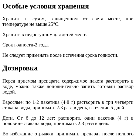
Особые условия хранения
Хранить в сухом, защищенном от света месте, при
температуре не выше 25°С.
Хранить в недоступном для детей месте.
Срок годности-2 года.
Не следует применять после истечения срока годности.
Дозировка
Перед приемом препарата содержимое пакета растворить в
воде, можно также дополнительно запить готовый раствор
водой.
Взрослые: по 1-2 пакетика (4-8 г) растворить в три четверти
стакана воды, принимать 2-3 раза в день, в течение 5 дней.
Дети. От 6 до 12 лет: растворить один пакетик (4 г) в
половине стакана воды, принимать 2-3 раза в день.
Во избежание отрыжки, принимать препарат после полного