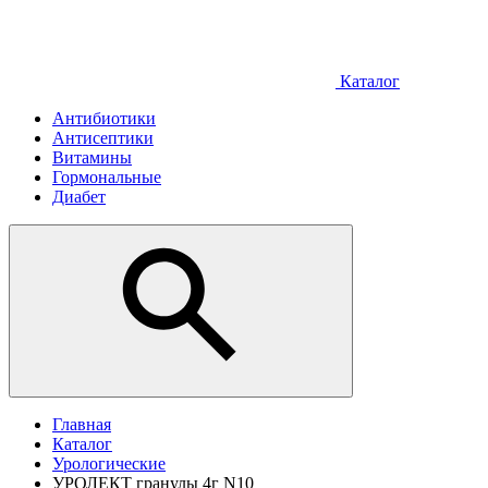
Каталог
Антибиотики
Антисептики
Витамины
Гормональные
Диабет
Главная
Каталог
Урологические
УРОЛЕКТ гранулы 4г N10