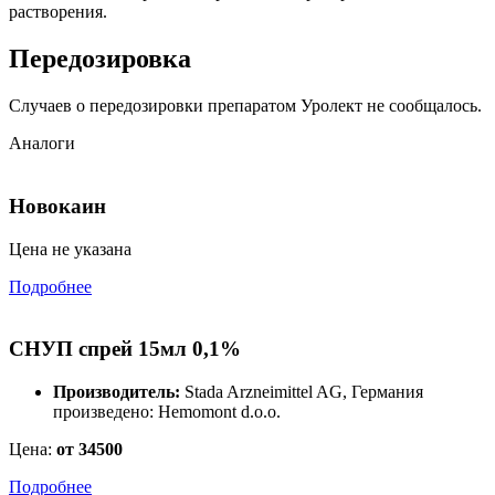
растворения.
Передозировка
Случаев о передозировки препаратом Уролект не сообщалось.
Аналоги
Новокаин
Цена не указана
Подробнее
СНУП спрей 15мл 0,1%
Производитель:
Stada Arzneimittel AG, Германия
произведено: Hemomont d.o.o.
Цена:
от 34500
Подробнее