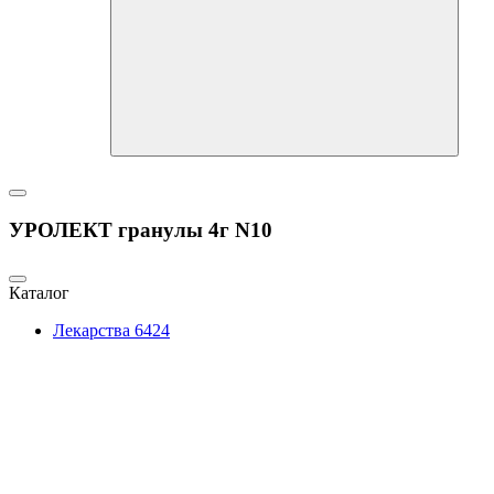
УРОЛЕКТ гранулы 4г N10
Каталог
Лекарства
6424