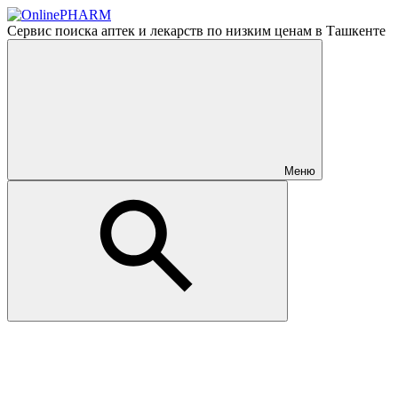
Сервис поиска аптек и лекарств по низким ценам в Ташкенте
Меню