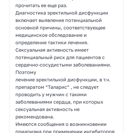
прочитать ее еще раз.
Диагностика эректильной дисфункции
включает выявление потенциальной
основной причины, соответствующее
медицинское обследование и
определение тактики лечения.
Сексуальная активность имеет
потенциальный риск для пациентов с
сердечно-сосудистыми заболеваниями.
Поэтому
лечение эректильной дисфункции, в т.ч.
препаратом “Таларис” , не следует
проводить у мужчин с такими
заболеваниями сердца, при которых
сексуальная активность не
рекомендована.
Имеются сообщения о возникновении
приапизма при применении ингибиторов