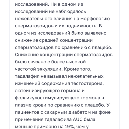
исследований. Ни в одном из
исследований не наблюдалось
нежелательного влияния на морфологию
сперматозоидов и их подвижность. В
одном из исследований было выявлено
снижение средней концентрации
сперматозоидов по сравнению с плацебо.
Снижение концентрации сперматозоидов
было связано с более высокой
частотой эякуляции. Кроме того,
тадалафил не вызывал нежелательных
изменений содержания тестостерона,
лютеинизирующего гормона и
фолликулостимулирующего гормона в
плазме крови по сравнению с плацебо. У
пациентов с сахарным диабетом на фоне
применения тадалафила AUC была
меньше примерно на 19%, чем у