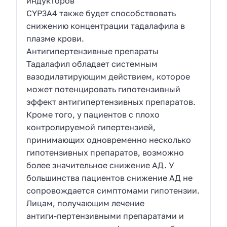
индукторов
CYP3A4 также будет способствовать
снижению концентрации тадалафила в
плазме крови.
Антигипертензивные препараты
Тадалафил обладает системным
вазодилатирующим действием, которое
может потенцировать гипотензивный
эффект антигипертензивных препаратов.
Кроме того, у пациентов с плохо
контролируемой гипертензией,
принимающих одновременно несколько
гипотензивных препаратов, возможно
более значительное снижение АД. У
большинства пациентов снижение АД не
сопровождается симптомами гипотензии.
Лицам, получающим лечение
антиги-пертензивными препаратами и