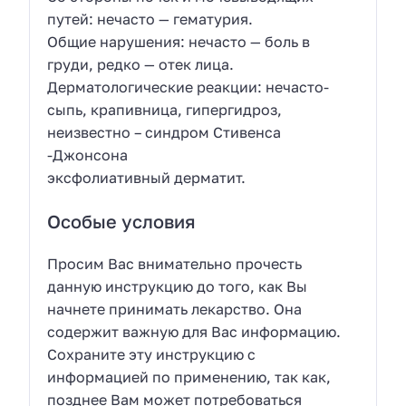
путей: нечасто — гематурия.
Общие нарушения: нечасто — боль в
груди, редко — отек лица.
Дерматологические реакции: нечасто-
сыпь, крапивница, гипергидроз,
неизвестно – синдром Стивенса
-Джонсона
эксфолиативный дерматит.
Особые условия
Просим Вас внимательно прочесть
данную инструкцию до того, как Вы
начнете принимать лекарство. Она
содержит важную для Вас информацию.
Сохраните эту инструкцию с
информацией по применению, так как,
позднее Вам может потребоваться