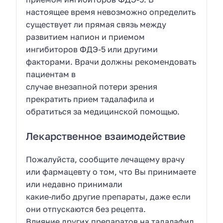
настоящее время невозможно определить
существует ли прямая связь между
развитием напион и приемом
ингибиторов ФДЭ-5 или другими
факторами. Врачи должны рекомендовать
пациентам в
случае внезапной потери зрения
прекратить прием тадалафила и
обратиться за медицинской помощью.
Лекарственное взаимодействие
Пожалуйста, сообщите лечащему врачу
или фармацевту о том, что Вы принимаете
или недавно принимали
какие-либо другие препараты, даже если
они отпускаются без рецепта.
Влияние других препаратов на тадалафил.