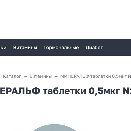
ики
Витамины
Гормональные
Диабет
Каталог
Витамины
МИНЕРАЛЬФ таблетки 0,5мкг 
РАЛЬФ таблетки 0,5мкг N