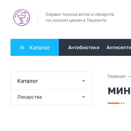
Сервис поиска аптек и лекарств
по низким ценам в Ташкенте
Каталог
Антибиотики
Антисепт
Главная
Каталог
МИНЕ
Лекарства