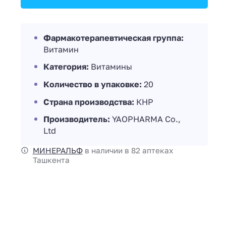
Фармакотерапевтическая группа:
Витамин
Категория:
Витамины
Количество в упаковке:
20
Страна производства:
КНР
Производитель:
YAOPHARMA Co.,
Ltd
МИНЕРАЛЬФ
в наличии в 82 аптеках
Ташкента