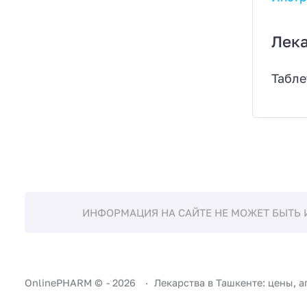
Лек
Табле
ИНФОРМАЦИЯ НА САЙТЕ НЕ МОЖЕТ БЫТЬ 
OnlinePHARM ©
-
2026
Лекарства в Ташкенте: цены, а