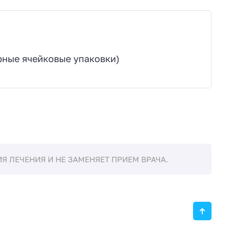
турные ячейковые упаковки)
 ЛЕЧЕНИЯ И НЕ ЗАМЕНЯЕТ ПРИЕМ ВРАЧА.