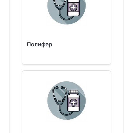
Полифер