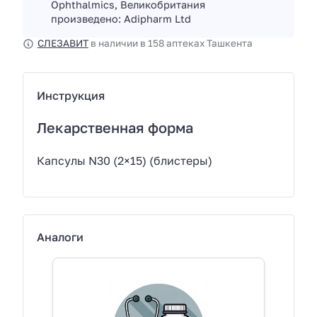
Ophthalmics, Великобритания
произведено: Adipharm Ltd
СЛЕЗАВИТ
в наличии в 158 аптеках Ташкента
Инструкция
Лекарственная форма
Капсулы N30 (2×15) (блистеры)
Аналоги