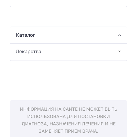
Каталог
Лекарства
ИНФОРМАЦИЯ НА САЙТЕ НЕ МОЖЕТ БЫТЬ
ИСПОЛЬЗОВАНА ДЛЯ ПОСТАНОВКИ
ДИАГНОЗА, НАЗНАЧЕНИЯ ЛЕЧЕНИЯ И НЕ
ЗАМЕНЯЕТ ПРИЕМ ВРАЧА.