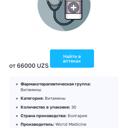
Найти в
аптеках
от 66000 UZS
Фармакотерапевтическая группа:
Витамины
Категория:
Витамины
Количество в упаковке:
30
Страна производства:
Болгария
Производитель:
World Medicine