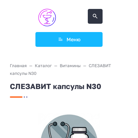
Меню
Главная
Каталог
Витамины
СЛЕЗАВИТ
капсулы N30
СЛЕЗАВИТ капсулы N30