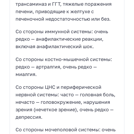
трансаминаз и ГГТ, тяжелые поражения
печени, приводящие к желтухе с
печеночной недостаточностью или без.
Со стороны иммунной системы: очень
редко — анафилактические реакции,
включая анафилактический шок.
Со стороны костно-мышечной системы:
редко — артралгия, очень редко —
миалгия.
Со стороны ЦНС и периферической
нервной системы: часто — головная боль,
нечасто — головокружение, нарушения
зрения (нечеткое зрение), очень редко —
депрессия.
Со стороны мочеполовой системы: очень