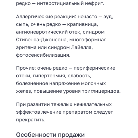
редко — интерстициальный нефрит.
Аллергические реакции: нечасто — зуд,
сыпь, очень редко — крапивница,
ангионевротический отек, синдром
Стивенса-Джонсона, многоформная
эритема или синдром Лайелла,
фотосенсибилизация.
Прочие: очень редко — периферические
отеки, гипертермия, слабость,
болезненное напряжение молочных
желез, повышение уровня триглицеридов.
При развитии тяжелых нежелательных
эффектов лечение препаратом следует
прекратить.
Особенности продажи