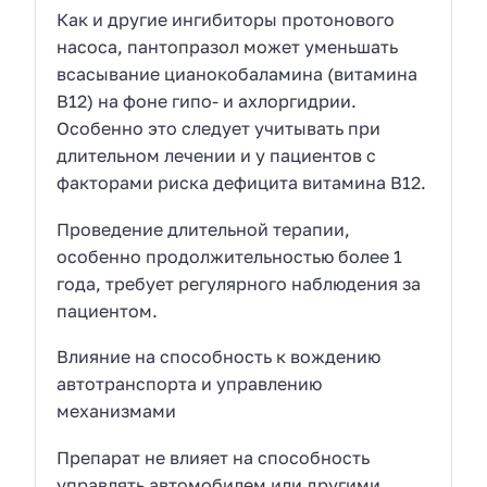
Как и другие ингибиторы протонового
насоса, пантопразол может уменьшать
всасывание цианокобаламина (витамина
В12) на фоне гипо- и ахлоргидрии.
Особенно это следует учитывать при
длительном лечении и у пациентов с
факторами риска дефицита витамина В12.
Проведение длительной терапии,
особенно продолжительностью более 1
года, требует регулярного наблюдения за
пациентом.
Влияние на способность к вождению
автотранспорта и управлению
механизмами
Препарат не влияет на способность
управлять автомобилем или другими