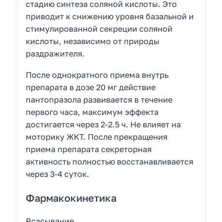
стадию синтеза соляной кислоты. Это
приводит к снижению уровня базальной и
стимулированной секреции соляной
кислоты, независимо от природы
раздражителя.
После однократного приема внутрь
препарата в дозе 20 мг действие
пантопразола развивается в течение
первого часа, максимум эффекта
достигается через 2-2.5 ч. Не влияет на
моторику ЖКТ. После прекращения
приема препарата секреторная
активность полностью восстанавливается
через 3-4 суток.
Фармакокинетика
Всасывание