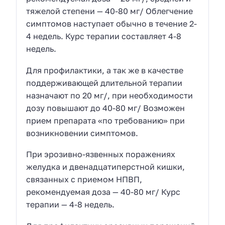
тяжелой степени — 40-80 мг/ Облегчение
симптомов наступает обычно в течение 2-
4 недель. Курс терапии составляет 4-8
недель.
Для профилактики, а так же в качестве
поддерживающей длительной терапии
назначают по 20 мг/, при необходимости
дозу повышают до 40-80 мг/ Возможен
прием препарата «по требованию» при
возникновении симптомов.
При эрозивно-язвенных поражениях
желудка и двенадцатиперстной кишки,
связанных с приемом НПВП,
рекомендуемая доза — 40-80 мг/ Курс
терапии — 4-8 недель.