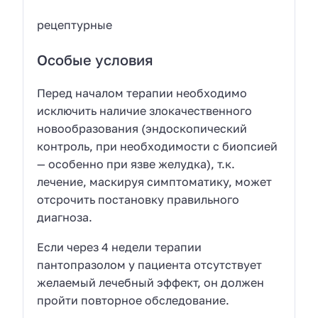
рецептурные
Особые условия
Перед началом терапии необходимо
исключить наличие злокачественного
новообразования (эндоскопический
контроль, при необходимости с биопсией
— особенно при язве желудка), т.к.
лечение, маскируя симптоматику, может
отсрочить постановку правильного
диагноза.
Если через 4 недели терапии
пантопразолом у пациента отсутствует
желаемый лечебный эффект, он должен
пройти повторное обследование.