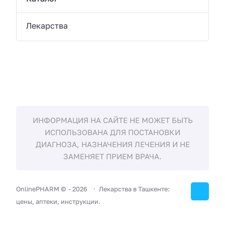
Лекарства
ИНФОРМАЦИЯ НА САЙТЕ НЕ МОЖЕТ БЫТЬ
ИСПОЛЬЗОВАНА ДЛЯ ПОСТАНОВКИ
ДИАГНОЗА, НАЗНАЧЕНИЯ ЛЕЧЕНИЯ И НЕ
ЗАМЕНЯЕТ ПРИЕМ ВРАЧА.
OnlinePHARM ©
-
2026
Лекарства в Ташкенте:
цены, аптеки, инструкции.