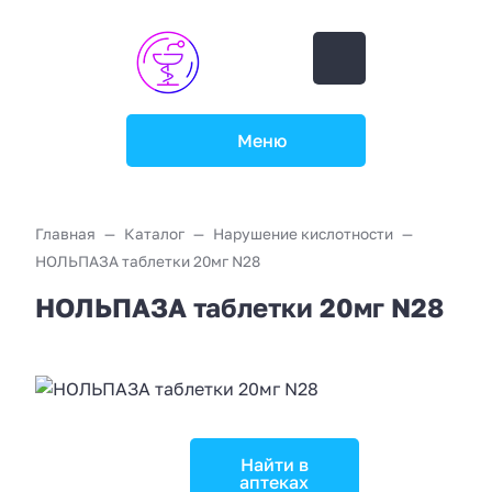
Меню
Главная
Каталог
Нарушение кислотности
НОЛЬПАЗА таблетки 20мг N28
НОЛЬПАЗА таблетки 20мг N28
Найти в
аптеках