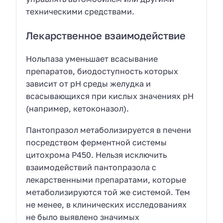
техническими средствами.
Лекарственное взаимодействие
Нольпаза уменьшает всасывание
препаратов, биодоступность которых
зависит от рН среды желудка и
всасывающихся при кислых значениях рН
(например, кетоконазол).
Пантопразол метаболизируется в печени
посредством ферментной системы
цитохрома Р450. Нельзя исключить
взаимодействий пантопразола с
лекарственными препаратами, которые
метаболизируются той же системой. Тем
не менее, в клинических исследованиях
не было выявлено значимых