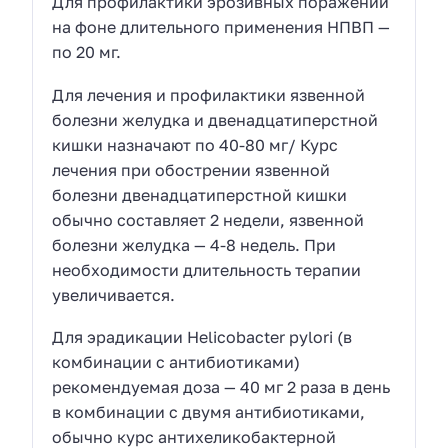
Для профилактики эрозивных поражений
на фоне длительного применения НПВП —
по 20 мг.
Для лечения и профилактики язвенной
болезни желудка и двенадцатиперстной
кишки назначают по 40-80 мг/ Курс
лечения при обострении язвенной
болезни двенадцатиперстной кишки
обычно составляет 2 недели, язвенной
болезни желудка — 4-8 недель. При
необходимости длительность терапии
увеличивается.
Для эрадикации Helicobacter pylori (в
комбинации с антибиотиками)
рекомендуемая доза — 40 мг 2 раза в день
в комбинации с двумя антибиотиками,
обычно курс антихеликобактерной