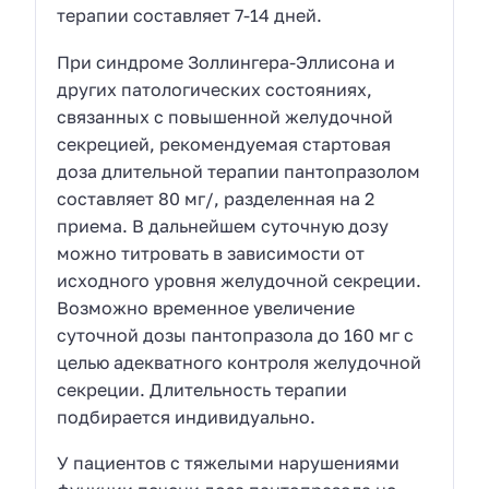
терапии составляет 7-14 дней.
При синдроме Золлингера-Эллисона и
других патологических состояниях,
связанных с повышенной желудочной
секрецией, рекомендуемая стартовая
доза длительной терапии пантопразолом
составляет 80 мг/, разделенная на 2
приема. В дальнейшем суточную дозу
можно титровать в зависимости от
исходного уровня желудочной секреции.
Возможно временное увеличение
суточной дозы пантопразола до 160 мг с
целью адекватного контроля желудочной
секреции. Длительность терапии
подбирается индивидуально.
У пациентов с тяжелыми нарушениями