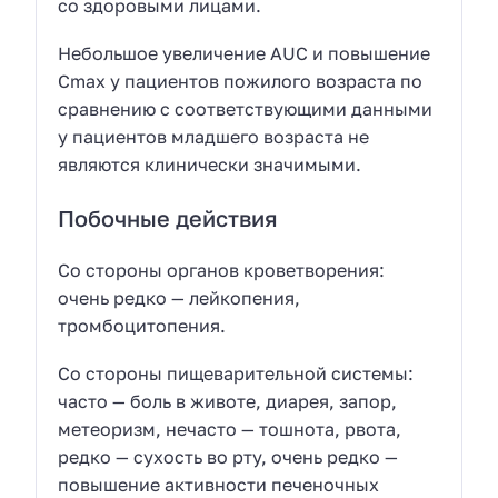
со здоровыми лицами.
Небольшое увеличение AUC и повышение
Сmах у пациентов пожилого возраста по
сравнению с соответствующими данными
у пациентов младшего возраста не
являются клинически значимыми.
Побочные действия
Со стороны органов кроветворения:
очень редко — лейкопения,
тромбоцитопения.
Со стороны пищеварительной системы:
часто — боль в животе, диарея, запор,
метеоризм, нечасто — тошнота, рвота,
редко — сухость во рту, очень редко —
повышение активности печеночных