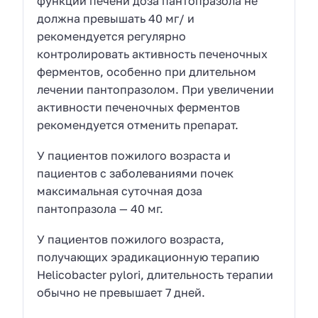
функции печени доза пантопразола не
должна превышать 40 мг/ и
рекомендуется регулярно
контролировать активность печеночных
ферментов, особенно при длительном
лечении пантопразолом. При увеличении
активности печеночных ферментов
рекомендуется отменить препарат.
У пациентов пожилого возраста и
пациентов с заболеваниями почек
максимальная суточная доза
пантопразола — 40 мг.
У пациентов пожилого возраста,
получающих эрадикационную терапию
Helicobacter pylori, длительность терапии
обычно не превышает 7 дней.