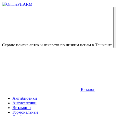
Сервис поиска аптек и лекарств по низким ценам в Ташкенте
Каталог
Антибиотики
Антисептики
Витамины
Гормональные