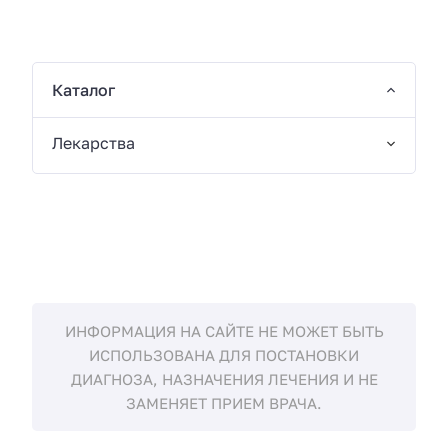
Каталог
Лекарства
ИНФОРМАЦИЯ НА САЙТЕ НЕ МОЖЕТ БЫТЬ
ИСПОЛЬЗОВАНА ДЛЯ ПОСТАНОВКИ
ДИАГНОЗА, НАЗНАЧЕНИЯ ЛЕЧЕНИЯ И НЕ
ЗАМЕНЯЕТ ПРИЕМ ВРАЧА.