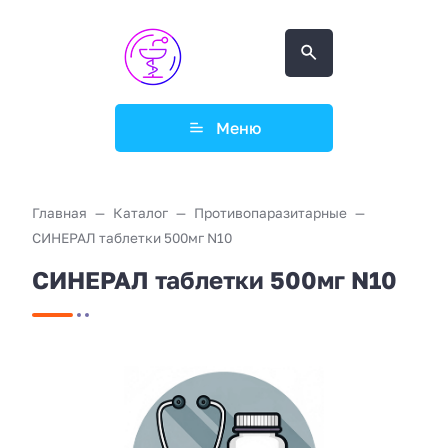
Меню
Главная
Каталог
Противопаразитарные
СИНЕРАЛ таблетки 500мг N10
СИНЕРАЛ таблетки 500мг N10