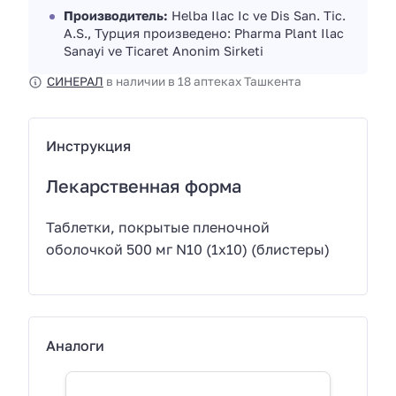
Производитель:
Helba Ilac Ic ve Dis San. Tic.
A.S., Турция произведено: Pharma Plant Ilac
Sanayi ve Ticaret Anonim Sirketi
СИНЕРАЛ
в наличии в 18 аптеках Ташкента
Инструкция
Лекарственная форма
Таблетки, покрытые пленочной
оболочкой 500 мг N10 (1х10) (блистеры)
Аналоги