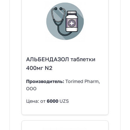
АЛЬБЕНДАЗОЛ таблетки
400мг N2
Производитель:
Torimed Pharm,
OOO
Цена: от
6000
UZS