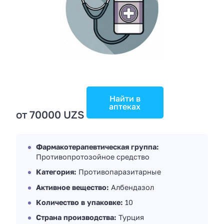
Найти в
аптеках
от 70000 UZS
Фармакотерапевтическая группа:
Противопротозойное средство
Категория:
Противопаразитарные
Активное вещество:
Албендазол
Количество в упаковке:
10
Страна производства:
Турция