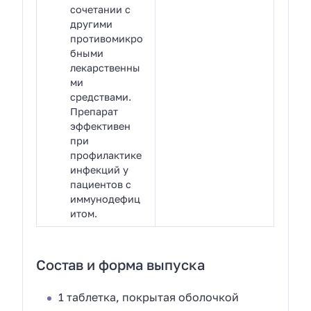
сочетании с
другими
противомикро
бными
лекарственны
ми
средствами.
Препарат
эффективен
при
профилактике
инфекций у
пациентов с
иммунодефиц
итом.
Состав и форма выпуска
1 таблетка, покрытая оболочкой