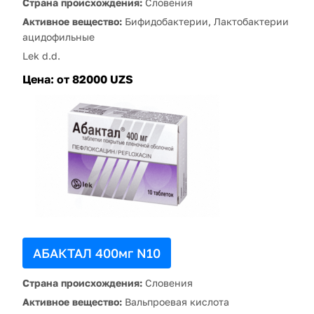
Страна происхождения:
Словения
Активное вещество:
Бифидобактерии, Лактобактерии
ацидофильные
Lek d.d.
Цена:
от 82000 UZS
АБАКТАЛ 400мг N10
Страна происхождения:
Словения
Активное вещество:
Вальпроевая кислота