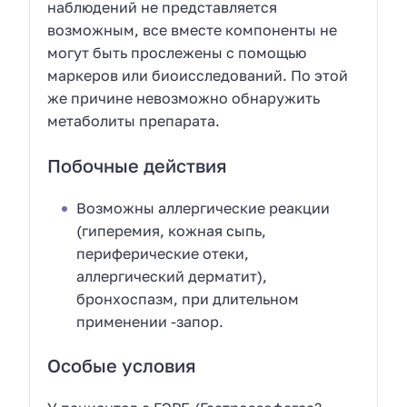
наблюдений не представляется
возможным, все вместе компоненты не
могут быть прослежены с помощью
маркеров или биоисследований. По этой
же причине невозможно обнаружить
метаболиты препарата.
Побочные действия
Возможны аллергические реакции
(гиперемия, кожная сыпь,
периферические отеки,
аллергический дерматит),
бронхоспазм, при длительном
применении -запор.
Особые условия