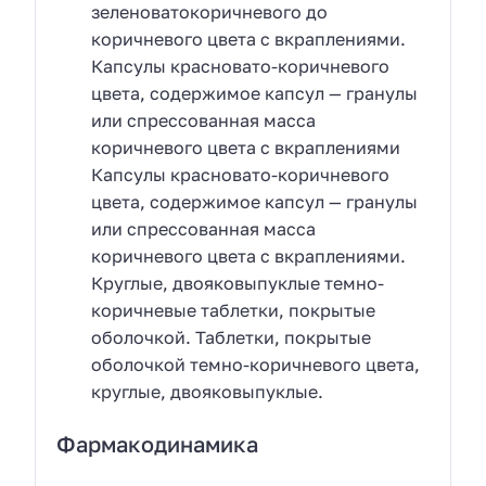
зеленоватокоричневого до
коричневого цвета с вкраплениями.
Капсулы красновато-коричневого
цвета, содержимое капсул — гранулы
или спрессованная масса
коричневого цвета с вкраплениями
Капсулы красновато-коричневого
цвета, содержимое капсул — гранулы
или спрессованная масса
коричневого цвета с вкраплениями.
Круглые, двояковыпуклые темно-
коричневые таблетки, покрытые
оболочкой. Таблетки, покрытые
оболочкой темно-коричневого цвета,
круглые, двояковыпуклые.
Фармакодинамика