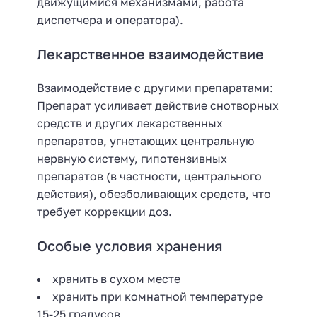
движущимися механизмами, работа
диспетчера и оператора).
Лекарственное взаимодействие
Взаимодействие с другими препаратами:
Препарат усиливает действие снотворных
средств и других лекарственных
препаратов, угнетающих центральную
нервную систему, гипотензивных
препаратов (в частности, центрального
действия), обезболивающих средств, что
требует коррекции доз.
Особые условия хранения
хранить в сухом месте
хранить при комнатной температуре
15-25 градусов