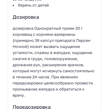
беречь от детей
Дозировка
дозировка Однократный прием 20 г
корневищ с корнями валерианы
(примерно 39 капсул препарата Персен
Ночной) может вызвать ощущение
усталости, спазмы в желудке, ощущение
сжатия в груди, головокружение,
дрожание рук, расширение зрачков,
которые могут исчезнуть самостоятельно
в течение 24 часов. При явлениях
передозировки целесообразно провести
промывание желудка и обратиться к
врачу.
Передозировка