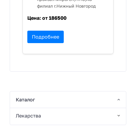
филиал г.Нижный Новгород
Цена:
от 186500
Подробнее
Каталог
Лекарства