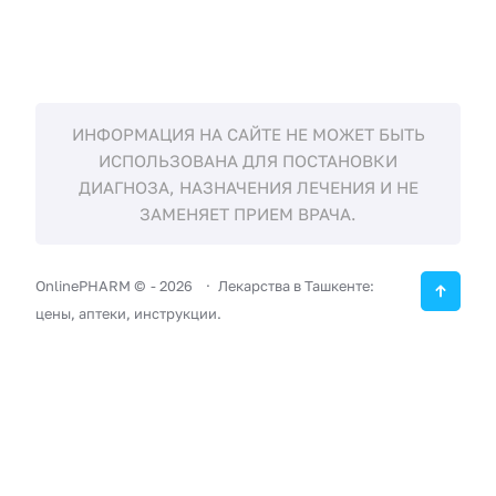
ИНФОРМАЦИЯ НА САЙТЕ НЕ МОЖЕТ БЫТЬ
ИСПОЛЬЗОВАНА ДЛЯ ПОСТАНОВКИ
ДИАГНОЗА, НАЗНАЧЕНИЯ ЛЕЧЕНИЯ И НЕ
ЗАМЕНЯЕТ ПРИЕМ ВРАЧА.
OnlinePHARM ©
-
2026
Лекарства в Ташкенте:
цены, аптеки, инструкции.