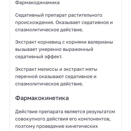
Фармакодинамика
Седативный препарат растительного
происхождения. Оказывает седативное и
спазмолитическое действие.
Экстракт корневищ с корнями валерианы
вызывает умеренно выраженный
седативный эффект.
Экстракт мелиссы и экстракт мяты
перечной оказывают седативное и
спазмолитическое действие.
Фармакокинетика
Действие препарата является результатом
совокупного действия его компонентов,
поэтому проведение кинетических