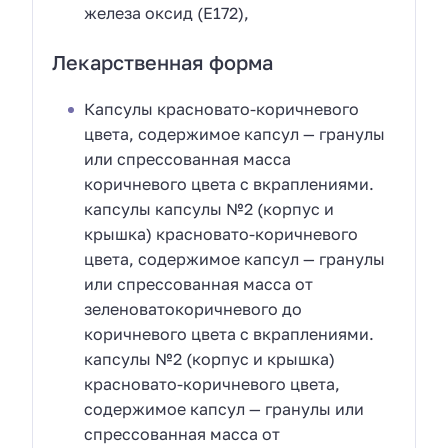
железа оксид (Е172),
Лекарственная форма
Капсулы красновато-коричневого
цвета, содержимое капсул — гранулы
или спрессованная масса
коричневого цвета с вкраплениями.
капсулы капсулы №2 (корпус и
крышка) красновато-коричневого
цвета, содержимое капсул — гранулы
или спрессованная масса от
зеленоватокоричневого до
коричневого цвета с вкраплениями.
капсулы №2 (корпус и крышка)
красновато-коричневого цвета,
содержимое капсул — гранулы или
спрессованная масса от