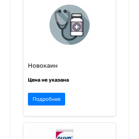
Новокаин
Цена не указана
Подробнее