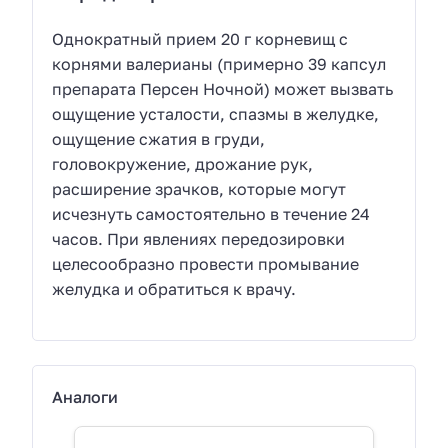
Однократный прием 20 г корневищ с
корнями валерианы (примерно 39 капсул
препарата Персен Ночной) может вызвать
ощущение усталости, спазмы в желудке,
ощущение сжатия в груди,
головокружение, дрожание рук,
расширение зрачков, которые могут
исчезнуть самостоятельно в течение 24
часов. При явлениях передозировки
целесообразно провести промывание
желудка и обратиться к врачу.
Аналоги