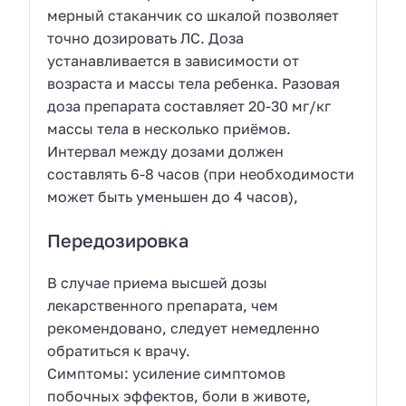
мерный стаканчик со шкалой позволяет
точно дозировать ЛС. Доза
устанавливается в зависимости от
возраста и массы тела ребенка. Разовая
доза препарата составляет 20-30 мг/кг
массы тела в несколько приёмов.
Интервал между дозами должен
составлять 6-8 часов (при необходимости
может быть уменьшен до 4 часов),
Передозировка
В случае приема высшей дозы
лекарственного препарата, чем
рекомендовано, следует немедленно
обратиться к врачу.
Симптомы: усиление симптомов
побочных эффектов, боли в животе,