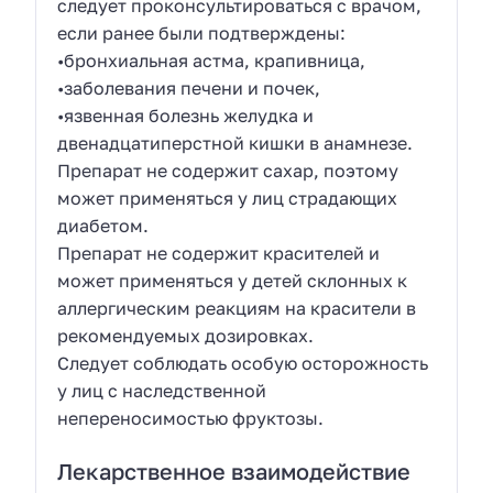
следует проконсультироваться с врачом,
если ранее были подтверждены:
•бронхиальная астма, крапивница,
•заболевания печени и почек,
•язвенная болезнь желудка и
двенадцатиперстной кишки в анамнезе.
Препарат не содержит сахар, поэтому
может применяться у лиц страдающих
диабетом.
Препарат не содержит красителей и
может применяться у детей склонных к
аллергическим реакциям на красители в
рекомендуемых дозировках.
Следует соблюдать особую осторожность
у лиц с наследственной
непереносимостью фруктозы.
Лекарственное взаимодействие