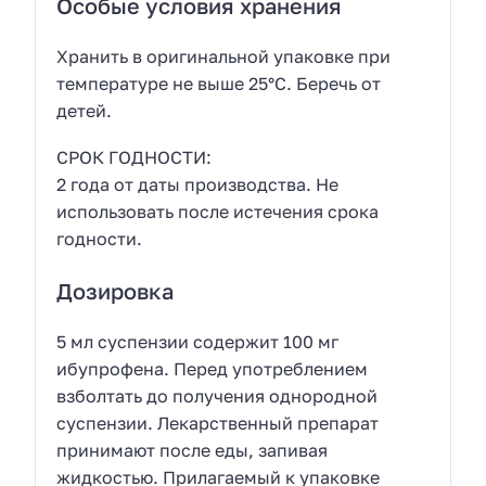
Особые условия хранения
Хранить в оригинальной упаковке при
температуре не выше 25°С. Беречь от
детей.
СРОК ГОДНОСТИ:
2 года от даты производства. Не
использовать после истечения срока
годности.
Дозировка
5 мл суспензии содержит 100 мг
ибупрофена. Перед употреблением
взболтать до получения однородной
суспензии. Лекарственный препарат
принимают после еды, запивая
жидкостью. Прилагаемый к упаковке