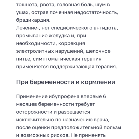
тошнота, рвота, головная боль, шум в
ушах, острая почечная недостаточность,
брадикардия.
Лечение-, нет специфического антидота,
промывание желудка и, при
необходимости, коррекция
электролитных нарушений, щелочное
питье, симптоматическая терапия
применяется поддерживающая терапия.
При беременности и кормлении
Применение ибупрофена впервые 6
месяцев беременности требует
осторожности и разрешается
исключительно по назначению врача,
после оценки предположительной пользы
и возможных рисков. Не применять