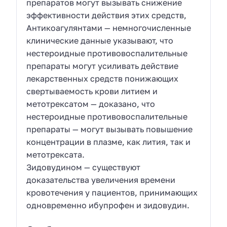
препаратов могут вызывать снижение
эффективности действия этих средств,
Антикоагулянтами — немногочисленные
клинические данные указывают, что
нестероидные противовоспалительные
препараты могут усиливать действие
лекарственных средств понижающих
свертываемость крови литием и
метотрексатом — доказано, что
нестероидные противовоспалительные
препараты — могут вызывать повышение
концентрации в плазме, как лития, так и
метотрексата.
Зидовудином — существуют
доказательства увеличения времени
кровотечения у пациентов, принимающих
одновременно ибупрофен и зидовудин.