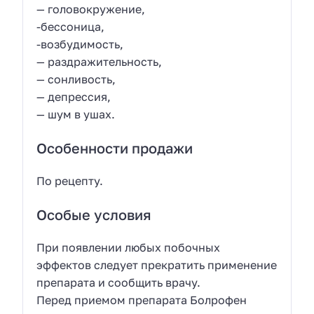
— головокружение,
-бессоница,
-возбудимость,
— раздражительность,
— сонливость,
— депрессия,
— шум в ушах.
Особенности продажи
По рецепту.
Особые условия
При появлении любых побочных
эффектов следует прекратить применение
препарата и сообщить врачу.
Перед приемом препарата Болрофен