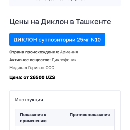
Цены на Диклон в Ташкенте
ДИКЛОН суппозитории 25мг N10
Страна происхождения:
Армения
Активное вещество:
Диклофенак
Медикал Горизон ООО
Цена:
от 26500 UZS
Инструкция
Показания к
Противопоказания
применению