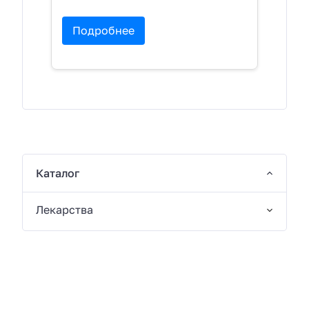
Подробнее
Каталог
Лекарства