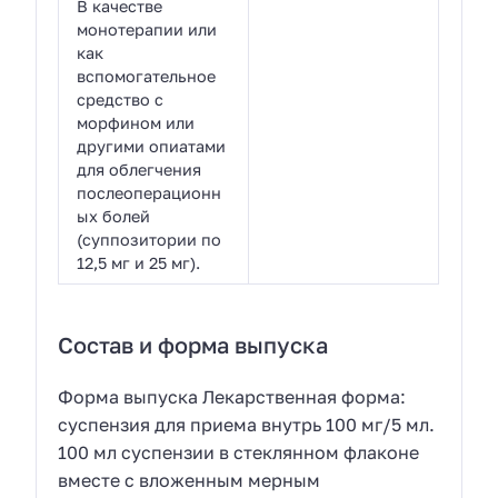
В качестве
монотерапии или
как
вспомогательное
средство с
морфином или
другими опиатами
для облегчения
послеоперационн
ых болей
(суппозитории по
12,5 мг и 25 мг).
Состав и форма выпуска
Форма выпуска Лекарственная форма:
суспензия для приема внутрь 100 мг/5 мл.
100 мл суспензии в стеклянном флаконе
вместе с вложенным мерным