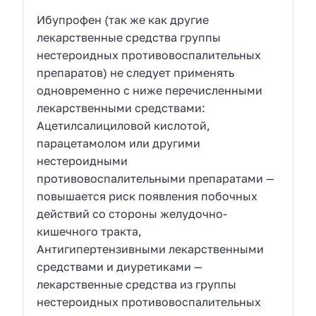
Ибупрофен (так же как другие
лекарственные средства группы
нестероидных противовоспалительных
препаратов) не следует применять
одновременно с ниже перечисленными
лекарственными средствами:
Ацетилсалициловой кислотой,
парацетамолом или другими
нестероидными
противовоспалительными препаратами —
повышается риск появления побочных
действий со стороны желудочно-
кишечного тракта,
Антигипертензивными лекарственными
средствами и диуретиками —
лекарственные средства из группы
нестероидных противовоспалительных