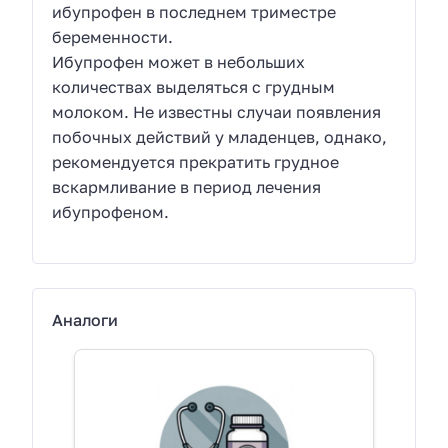
ибупрофен в последнем триместре
беременности.
Ибупрофен может в небольших
количествах выделяться с грудным
молоком. Не известны случаи появления
побочных действий у младенцев, однако,
рекомендуется прекратить грудное
вскармливание в период лечения
ибупрофеном.
Аналоги