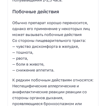
полувыведения 2-2,5 часа.
Побочные действия
Обычно препарат хорошо переносится,
однако его применение у некоторых лиц
может вызывать побочные действия
Со стороны пищеварительного тракта:
— чувство дискомфорта в желудке,
— тошнота,
— рвота,
— боли в животе,
— снижение аппетита.
К редким побочным действиям относятся:
Неспецифические аллергические и
анафилактические реакции реакции со
стороны органов дыхания,
проявляющиеся бронхоспазмом или