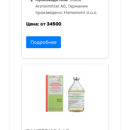
Arzneimittel AG, Германия
произведено: Hemomont d.o.o.
Цена:
от 34500
Подробнее