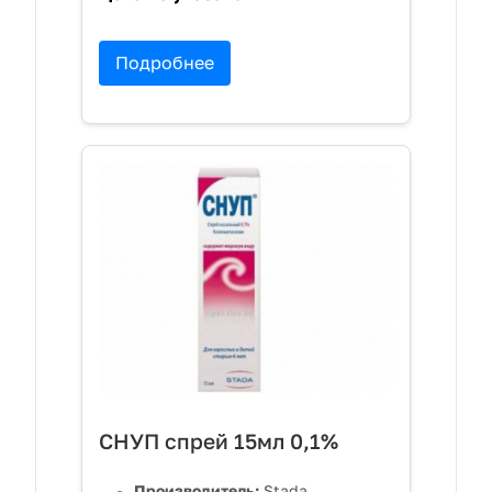
Подробнее
СНУП спрей 15мл 0,1%
Производитель:
Stada