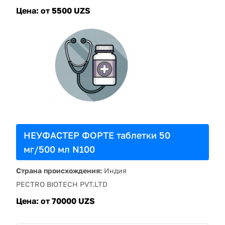
Цена:
от 5500 UZS
НЕУФАСТЕР ФОРТЕ таблетки 50
мг/500 мл N100
Страна происхождения:
Индия
РECTRO BIOTECH PVT.LTD
Цена:
от 70000 UZS