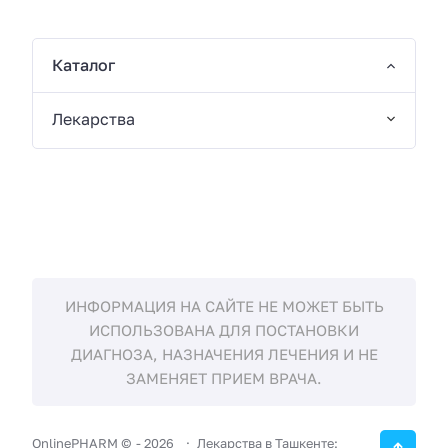
Каталог
Лекарства
ИНФОРМАЦИЯ НА САЙТЕ НЕ МОЖЕТ БЫТЬ
ИСПОЛЬЗОВАНА ДЛЯ ПОСТАНОВКИ
ДИАГНОЗА, НАЗНАЧЕНИЯ ЛЕЧЕНИЯ И НЕ
ЗАМЕНЯЕТ ПРИЕМ ВРАЧА.
OnlinePHARM ©
-
2026
Лекарства в Ташкенте: