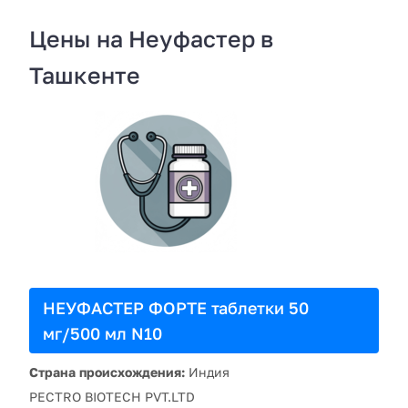
Цены на Неуфастер в
Ташкенте
НЕУФАСТЕР ФОРТЕ таблетки 50
мг/500 мл N10
Страна происхождения:
Индия
РECTRO BIOTECH PVT.LTD