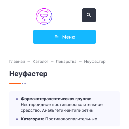
Меню
Главная
Каталог
Лекарства
Неуфастер
Неуфастер
Фармакотерапевтическая группа:
Нестероидное противовоспалительное
средство, Анальгетик-антипиретик
Категория:
Противовоспалительные