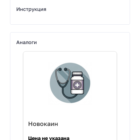
Инструкция
Аналоги
Новокаин
Цена не указана