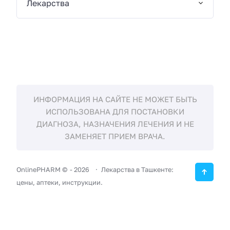
Лекарства
ИНФОРМАЦИЯ НА САЙТЕ НЕ МОЖЕТ БЫТЬ
ИСПОЛЬЗОВАНА ДЛЯ ПОСТАНОВКИ
ДИАГНОЗА, НАЗНАЧЕНИЯ ЛЕЧЕНИЯ И НЕ
ЗАМЕНЯЕТ ПРИЕМ ВРАЧА.
OnlinePHARM ©
-
2026
Лекарства в Ташкенте:
цены, аптеки, инструкции.