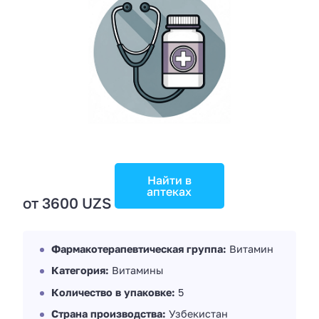
Найти в
аптеках
от 3600 UZS
Фармакотерапевтическая группа:
Витамин
Категория:
Витамины
Количество в упаковке:
5
Страна производства:
Узбекистан