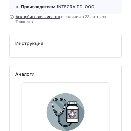
Производитель:
INTEGRA DD, ООО
Аскорбиновая кислота
в наличии в 23 аптеках
Ташкента
Инструкция
Аналоги