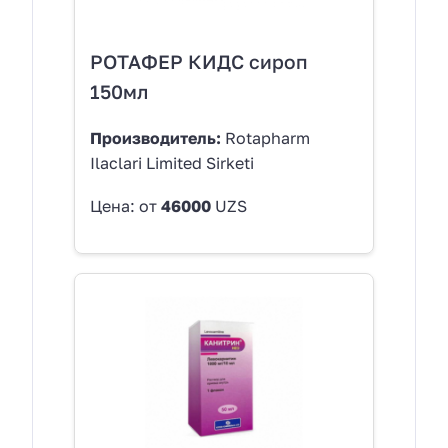
РОТАФЕР КИДС сироп
150мл
Производитель:
Rotapharm
Ilaclari Limited Sirketi
Цена: от
46000
UZS