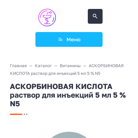
Меню
Главная
Каталог
Витамины
АСКОРБИНОВАЯ
КИСЛОТА раствор для инъекций 5 мл 5 % N5
АСКОРБИНОВАЯ КИСЛОТА
раствор для инъекций 5 мл 5 %
N5