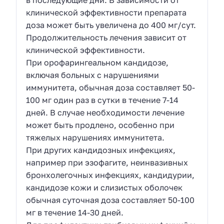
в последующие дни. В зависимости от
клинической эффективности препарата
доза может быть увеличена до 400 мг/сут.
Продолжительность лечения зависит от
клинической эффективности.
При орофарингеальном кандидозе,
включая больных с нарушениями
иммунитета, обычная доза составляет 50-
100 мг один раз в сутки в течение 7-14
дней. В случае необходимости лечение
может быть продлено, особенно при
тяжелых нарушениях иммунитета.
При других кандидозных инфекциях,
например при эзофагите, неинвазивных
бронхолегочных инфекциях, кандидурии,
кандидозе кожи и слизистых оболочек
обычная суточная доза составляет 50-100
мг в течение 14-30 дней.