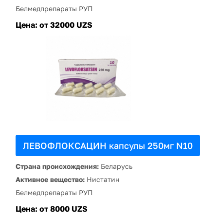
Белмедпрепараты РУП
Цена:
от 32000 UZS
ЛЕВОФЛОКСАЦИН капсулы 250мг N10
Страна происхождения:
Беларусь
Активное вещество:
Нистатин
Белмедпрепараты РУП
Цена:
от 8000 UZS