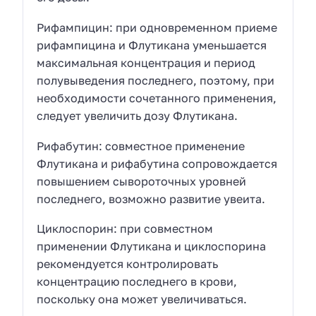
Рифампицин: при одновременном приеме
рифампицина и Флутикана уменьшается
максимальная концентрация и период
полувыведения последнего, поэтому, при
необходимости сочетанного применения,
следует увеличить дозу Флутикана.
Рифабутин: совместное применение
Флутикана и рифабутина сопровождается
повышением сывороточных уровней
последнего, возможно развитие увеита.
Циклоспорин: при совместном
применении Флутикана и циклоспорина
рекомендуется контролировать
концентрацию последнего в крови,
поскольку она может увеличиваться.