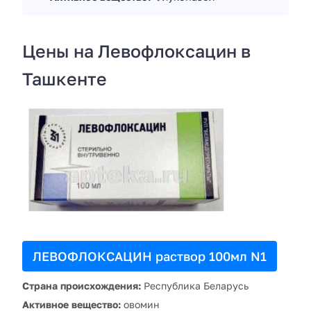
Цены на Левофлоксацин в
Ташкенте
ЛЕВОФЛОКСАЦИН раствор 100мл N1
Страна происхождения:
Республика Беларусь
Активное вещество:
овомин