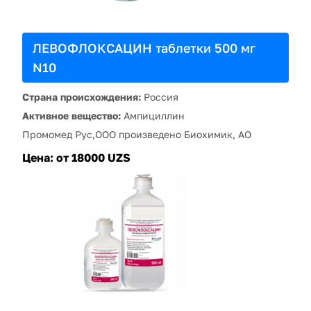
ЛЕВОФЛОКСАЦИН таблетки 500 мг
N10
Страна происхождения:
Россия
Активное вещество:
Ампициллин
Промомед Рус,ООО произведено Биохимик, АО
Цена:
от 18000 UZS