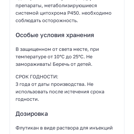
препараты, метаболизируюшиеся
системой цитохрома Р450. необходимо
соблюдать осторожность.
Особые условия хранения
В защищенном от света месте, при
температуре от 10°С до 25°С. Не
замораживать! Беречь от детей.
СРОК ГОДНОСТИ:
3 года от даты производства. Не
использовать после истечения срока
годности.
Дозировка
Флутикан в виде раствора для инъекций