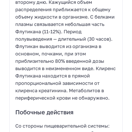
второму дню. Кажущийся объем
распределения приближается к общему
объему жидкости в организме. С белками
плазмы связывается небольшая часть
Флутикана (11-12%). Период
полувыведения — длительный (30 часов).
Флутикан выводится из организма в
основном, почками, при этом
приблизительно 80% введенной дозы
выводится в неизмененном виде. Клиренс
Флутикана находится в прямой
пропорциональной зависимости от
клиренса креатинина. Метаболитов в
периферической крови не обнаружено.
Побочные действия
Со стороны пищеварительной системы: