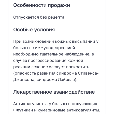
Особенности продажи
Отпускается без рецепта
Особые условия
При возникновении кожных высыпаний у
больных с иммунодепрессией
необходимо тщательное наблюдение, в
случае прогрессирования кожной
реакции лечение следует прекратить
(опасность развития синдрома Стивенса-
Джонсона, синдрома Лайелла).
Лекарственное взаимодействие
Антикоагулянты: у больных, получающих
Флутикан и кумариновые антикоагулянты,