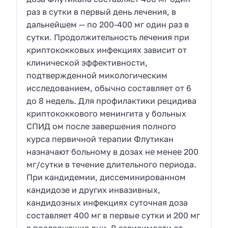
раз в сутки в первый день лечения, в
дальнейшем — по 200-400 мг один раз в
сутки. Продолжительность лечения при
криптококковых инфекциях зависит от
клинической эффективности,
подтвержденной микологическим
исследованием, обычно составляет от 6
до 8 недель. Для профилактики рецидива
криптококкового менингита у больных
СПИД ом после завершения полного
курса первичной терапии Флутикан
назначают больному в дозах не менее 200
мг/сутки в течение длительного периода.
При кандидемии, диссеминированном
кандидозе и других инвазивных,
кандидозных инфекциях суточная доза
составляет 400 мг в первые сутки и 200 мг