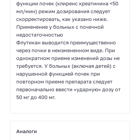
функции почек (клиренс креатинина <50
мл/мин) режим дозирования следует
скорректировать, как указано ниже.
Применение у больных с почечной
недостаточностью
Флутикан выводится преимущественно
через почки в неизмененном виде. При
однократном приеме изменений дозы не
требуется. У больных (включая детей) с
нарушенной функцией почек при
повторном приеме препарата следует
первоначально ввести «ударную» дозу от
50 мг до 400 мг.
Аналоги