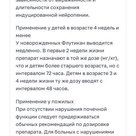
длительности сохранения
индуцированной нейропении.
Применение у детей в возрасте 4 недель и
менее
У новорожденных Флутикан выводится
медленно. В первые 2 недели жизни
препарат назначают в той же дозе (мг/кг),
что и детям более старшего возраста, но с
интервалом 72 часа. Детям в возрасте 3 и
4 недели жизни ту же дозу вводят с
интервалом 48 часов.
Применение у пожилых
При отсутствии нарушения почечной
функции следует придерживаться
обычных рекомендаций по дозировке
препарата. Для больных с нарушениями