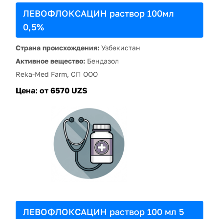
ЛЕВОФЛОКСАЦИН раствор 100мл
0,5%
Страна происхождения:
Узбекистан
Активное вещество:
Бендазол
Reka-Med Farm, СП ООО
Цена:
от 6570 UZS
ЛЕВОФЛОКСАЦИН раствор 100 мл 5