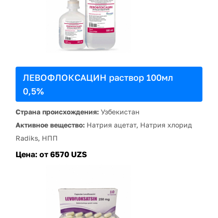
ЛЕВОФЛОКСАЦИН раствор 100мл
0,5%
Страна происхождения:
Узбекистан
Активное вещество:
Натрия ацетат, Натрия хлорид
Radiks, НПП
Цена:
от 6570 UZS