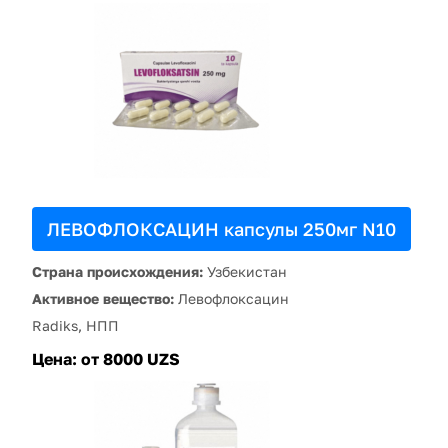
ЛЕВОФЛОКСАЦИН капсулы 250мг N10
Страна происхождения:
Узбекистан
Активное вещество:
Левофлоксацин
Radiks, НПП
Цена:
от 8000 UZS