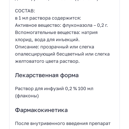
СОСТАВ:
в 1 мл раствора содержится:
Активное вещество: флуконазола – 0,2 г.
Вспомогательные вещества: натрия
хлорид, вода для инъекций.
Описание: прозрачный или слегка
опалесцирующий бесцветный или слегка
желтоватого цвета раствор.
Лекарственная форма
Раствор для инфузий 0,2 % 100 мл
(флаконы)
Фармакокинетика
После внутривенного введения препарат