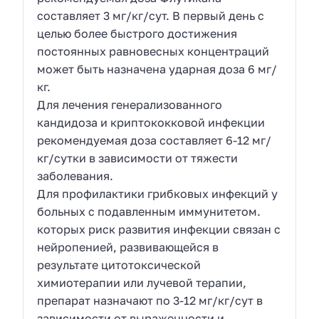
составляет 3 мг/кг/сут. В первый день с
целью более быстрого достижения
постоянных равновесных концентраций
может быть назначена ударная доза 6 мг/
кг.
Для лечения генерализованного
кандидоза и криптококковой инфекции
рекомендуемая доза составляет 6-12 мг/
кг/сутки в зависимости от тяжести
заболевания.
Для профилактики грибковых инфекций у
больных с подавленным иммунитетом.
которых риск развития инфекции связан с
нейропенией, развивающейся в
результате цитотоксической
химиотерапии или лучевой терапии,
препарат назначают по 3-12 мг/кг/сут в
зависимости от выраженности и