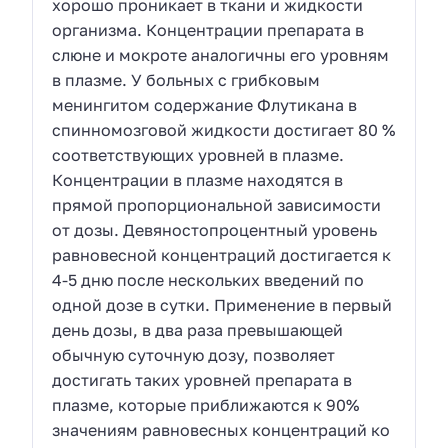
хорошо проникает в ткани и жидкости
организма. Концентрации препарата в
слюне и мокроте аналогичны его уровням
в плазме. У больных с грибковым
менингитом содержание Флутикана в
спинномозговой жидкости достигает 80 %
соответствующих уровней в плазме.
Концентрации в плазме находятся в
прямой пропорциональной зависимости
от дозы. Девяностопроцентный уровень
равновесной концентраций достигается к
4-5 дню после нескольких введений по
одной дозе в сутки. Применение в первый
день дозы, в два раза превышающей
обычную суточную дозу, позволяет
достигать таких уровней препарата в
плазме, которые приближаются к 90%
значениям равновесных концентраций ко